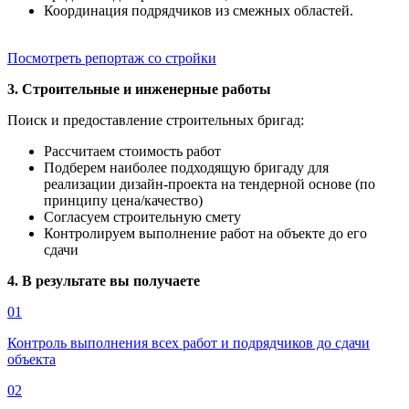
Координация подрядчиков из смежных областей.
Посмотреть репортаж со стройки
3. Строительные и инженерные работы
Поиск и предоставление строительных бригад:
Рассчитаем стоимость работ
Подберем наиболее подходящую бригаду для
реализации дизайн-проекта на тендерной основе (по
принципу цена/качество)
Согласуем строительную смету
Контролируем выполнение работ на объекте до его
сдачи
4. В результате вы получаете
01
Контроль выполнения всех работ и подрядчиков до сдачи
объекта
02