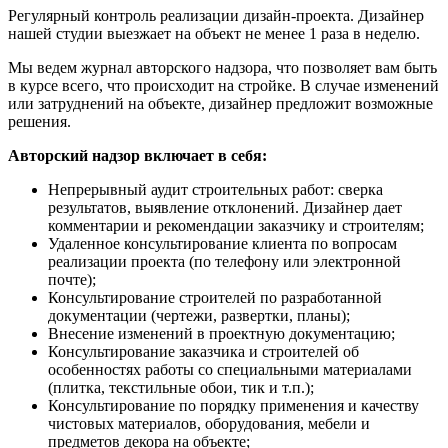
Регулярный контроль реализации дизайн-проекта. Дизайнер
нашей студии выезжает на объект не менее 1 раза в неделю.
Мы ведем журнал авторского надзора, что позволяет вам быть
в курсе всего, что происходит на стройке. В случае изменений
или затруднений на объекте, дизайнер предложит возможные
решения.
Авторский надзор включает в себя:
Непрерывный аудит строительных работ: сверка
результатов, выявление отклонений. Дизайнер дает
комментарии и рекомендации заказчику и строителям;
Удаленное консультирование клиента по вопросам
реализации проекта (по телефону или электронной
почте);
Консультирование строителей по разработанной
документации (чертежи, развертки, планы);
Внесение изменений в проектную документацию;
Консультирование заказчика и строителей об
особенностях работы со специальными материалами
(плитка, текстильные обои, тик и т.п.);
Консультирование по порядку применения и качеству
чистовых материалов, оборудования, мебели и
предметов декора на объекте;