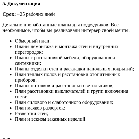
5. Документация
Срок:
~25 рабочих дней
Детально проработанные планы для подрядчиков. Все
необходимое, чтобы вы реализовали интерьер своей мечты.
Обмерный план;
Планы демонтажа и монтажа стен и внутренних
перегородок;
Планы с расстановкой мебели, оборудования и
сантехники;
Планы отделки стен и раскладки напольных покрытий;
План теплых полов и расстановки отопительных
приборов;
Планы потолков и расстановки светильников;
План расстановки выключателей и групп включения
света;
План силового и слаботочного оборудования;
План маяков разверток;
Развертки стен;
План и эскизы заказных изделий.