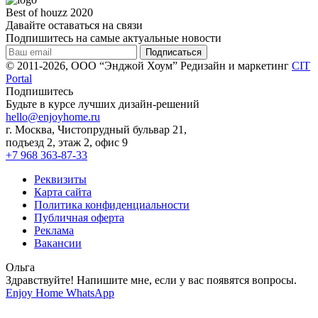
Best of houzz 2020
Давайте оставаться на связи
Подпишитесь на самые актуальные новости
© 2011-2026, ООО “Энджой Хоум”
Редизайн и маркетинг
CIT
Portal
Подпишитесь
Будьте в курсе лучших дизайн-решений
hello@enjoyhome.ru
г. Москва, Чистопрудный бульвар 21,
подъезд 2, этаж 2, офис 9
+7 968 363-87-33
Реквизиты
Карта сайта
Политика конфиденциальности
Публичная оферта
Реклама
Вакансии
Ольга
Здравствуйте! Напишите мне, если у вас появятся вопросы.
Enjoy Home
WhatsApp