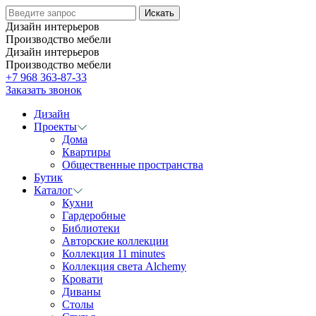
Дизайн интерьеров
Производство мебели
Дизайн интерьеров
Производство мебели
+7 968 363-87-33
Заказать звонок
Дизайн
Проекты
Дома
Квартиры
Общественные пространства
Бутик
Каталог
Кухни
Гардеробные
Библиотеки
Авторские коллекции
Коллекция 11 minutes
Коллекция света Alchemy
Кровати
Диваны
Столы