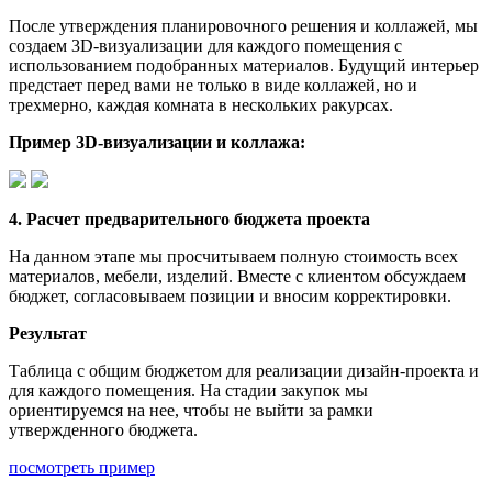
После утверждения планировочного решения и коллажей, мы
создаем 3D-визуализации для каждого помещения с
использованием подобранных материалов. Будущий интерьер
предстает перед вами не только в виде коллажей, но и
трехмерно, каждая комната в нескольких ракурсах.
Пример 3D-визуализации и коллажа:
4. Расчет предварительного бюджета проекта
На данном этапе мы просчитываем полную стоимость всех
материалов, мебели, изделий. Вместе с клиентом обсуждаем
бюджет, согласовываем позиции и вносим корректировки.
Результат
Таблица с общим бюджетом для реализации дизайн-проекта и
для каждого помещения. На стадии закупок мы
ориентируемся на нее, чтобы не выйти за рамки
утвержденного бюджета.
посмотреть пример