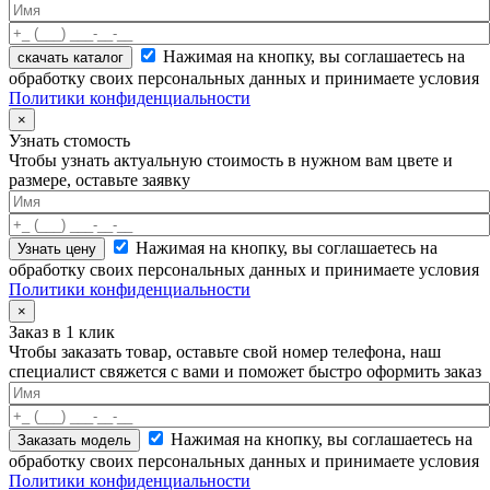
Нажимая на кнопку, вы соглашаетесь на
скачать каталог
обработку своих персональных данных и принимаете условия
Политики конфиденциальности
×
Узнать стомость
Чтобы узнать актуальную стоимость в нужном вам цвете и
размере, оставьте заявку
Нажимая на кнопку, вы соглашаетесь на
обработку своих персональных данных и принимаете условия
Политики конфиденциальности
×
Заказ в 1 клик
Чтобы заказать товар, оставьте свой номер телефона, наш
специалист свяжется с вами и поможет быстро оформить заказ
Нажимая на кнопку, вы соглашаетесь на
обработку своих персональных данных и принимаете условия
Политики конфиденциальности