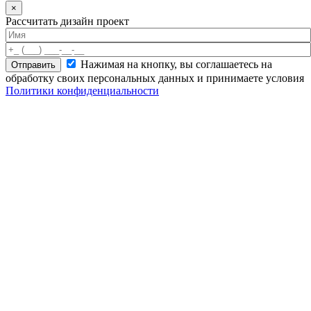
×
Рассчитать дизайн проект
Нажимая на кнопку, вы соглашаетесь на
обработку своих персональных данных и принимаете условия
Политики конфиденциальности