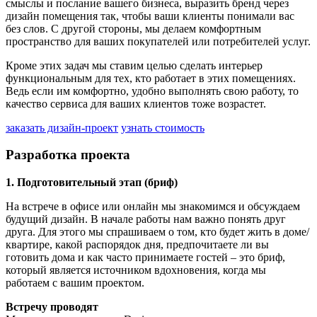
смыслы и послание вашего бизнеса, выразить бренд через
дизайн помещения так, чтобы ваши клиенты понимали вас
без слов. С другой стороны, мы делаем комфортным
пространство для ваших покупателей или потребителей услуг.
Кроме этих задач мы ставим целью сделать интерьер
функциональным для тех, кто работает в этих помещениях.
Ведь если им комфортно, удобно выполнять свою работу, то
качество сервиса для ваших клиентов тоже возрастет.
заказать дизайн-проект
узнать стоимость
Разработка проекта
1. Подготовительный этап (бриф)
На встрече в офисе или онлайн мы знакомимся и обсуждаем
будущий дизайн. В начале работы нам важно понять друг
друга. Для этого мы спрашиваем о том, кто будет жить в доме/
квартире, какой распорядок дня, предпочитаете ли вы
готовить дома и как часто принимаете гостей – это бриф,
который является источником вдохновения, когда мы
работаем с вашим проектом.
Встречу проводят