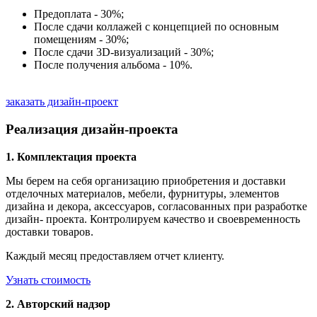
Предоплата - 30%;
После сдачи коллажей с концепцией по основным
помещениям - 30%;
После сдачи 3D-визуализаций - 30%;
После получения альбома - 10%.
заказать дизайн-проект
Реализация дизайн-проекта
1. Комплектация проекта
Мы берем на себя организацию приобретения и доставки
отделочных материалов, мебели, фурнитуры, элементов
дизайна и декора, аксессуаров, согласованных при разработке
дизайн- проекта. Контролируем качество и своевременность
доставки товаров.
Каждый месяц предоставляем отчет клиенту.
Узнать стоимость
2. Авторский надзор