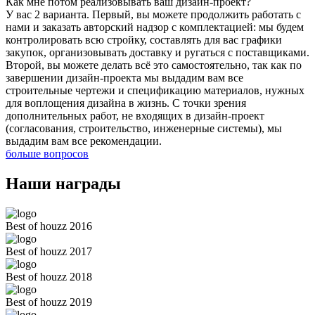
Как мне потом реализовывать ваш дизайн-проект?
У вас 2 варианта. Первый, вы можете продолжить работать с
нами и заказать авторский надзор с комплектацией: мы будем
контролировать всю стройку, составлять для вас графики
закупок, организовывать доставку и ругаться с поставщиками.
Второй, вы можете делать всё это самостоятельно, так как по
завершении дизайн-проекта мы выдадим вам все
строительные чертежи и спецификацию материалов, нужных
для воплощения дизайна в жизнь. С точки зрения
дополнительных работ, не входящих в дизайн-проект
(согласования, строительство, инженерные системы), мы
выдадим вам все рекомендации.
больше вопросов
Наши награды
Best of houzz 2016
Best of houzz 2017
Best of houzz 2018
Best of houzz 2019