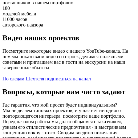
поставщиков в нашем портфолио
180
моделей мебели
11000
часов
авторского надзора
Видео наших проектов
Посмотрите некоторые видео с нашего YouTube-канала. На
нем мы показываем видео со строек, делимся полезными
советами и приглашаем вас в гости на экскурсии на наши
завершенные объекты
По следам Шехтеля
подписаться на канал
Вопросы, которые нам часто задают
Где гарантия, что мой проект будет индивидуальным?
Мы не делаем типовых проектов, и у нас нет ни одного
повторяющегося интерьера, посмотрите наше портфолио.
Перед началом работы мы долго общаемся с заказчиком,
узнаем его стилистические предпочтения - и выстраиваем
концепцию вокруг этого. Сводим воедино пожелания