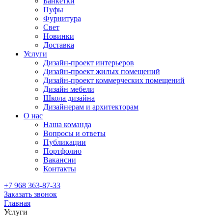
Банкетки
Пуфы
Фурнитура
Свет
Новинки
Доставка
Услуги
Дизайн-проект интерьеров
Дизайн-проект жилых помещений
Дизайн-проект коммерческих помещений
Дизайн мебели
Школа дизайна
Дизайнерам и архитекторам
О нас
Наша команда
Вопросы и ответы
Публикации
Портфолио
Вакансии
Контакты
+7 968 363-87-33
Заказать звонок
Главная
Услуги