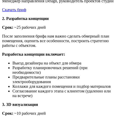
Менеджер направления Design, руководитель проектов студии
Скачать бриф
2. Разработка концепции
Срок:
~25 рабочих дней
После заполнения брифа нам важно сделать обмерный план
помещения, оценить все особенности, построить стратегию
работы с объектом.
Разработка концепции включает:
Выезд дизайнера на объект для обмера
Разработку планировочных решений (при
необходимости)
Предварительные планы расстановки
электрооборудования
Коллажи для каждого помещения и подбор материалов
Согласование каждого этапа с клиентом (удаленно или
на встрече)
3. 3D визуализация
Срок:
~10 рабочих дней