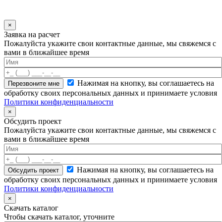
×
Заявка на расчет
Пожалуйста укажите свои контактные данные, мы свяжемся с
вами в ближайшее время
Нажимая на кнопку, вы соглашаетесь на
обработку своих персональных данных и принимаете условия
Политики конфиденциальности
×
Обсудить проект
Пожалуйста укажите свои контактные данные, мы свяжемся с
вами в ближайшее время
Нажимая на кнопку, вы соглашаетесь на
обработку своих персональных данных и принимаете условия
Политики конфиденциальности
×
Скачать каталог
Чтобы скачать каталог, уточните