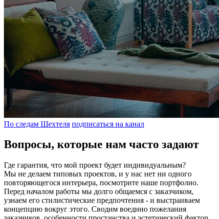
По следам Шехтеля
подписаться на канал
Вопросы, которые нам часто задают
Где гарантия, что мой проект будет индивидуальным?
Мы не делаем типовых проектов, и у нас нет ни одного
повторяющегося интерьера, посмотрите наше портфолио.
Перед началом работы мы долго общаемся с заказчиком,
узнаем его стилистические предпочтения - и выстраиваем
концепцию вокруг этого. Сводим воедино пожелания
заказчиков, особенности простанства и эстетический фактор.