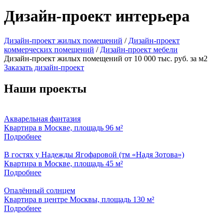
Дизайн-проект интерьера
Дизайн-проект жилых помещений
/
Дизайн-проект
коммерческих помещений
/
Дизайн-проект мебели
Дизайн-проект жилых помещений от 10 000 тыс. руб. за м2
Заказать дизайн-проект
Наши проекты
Акварельная фантазия
Квартира в Москве, площадь 96 м²
Подробнее
В гостях у Надежды Ягофаровой (тм «Надя Зотова»)
Квартира в Москве, площадь 45 м²
Подробнее
Опалённый солнцем
Квартира в центре Москвы, площадь 130 м²
Подробнее