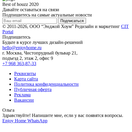
Best of houzz 2020
Давайте оставаться на связи
Подпишитесь на самые актуальные новости
© 2011-2026, ООО “Энджой Хоум”
Редизайн и маркетинг
CIT
Portal
Подпишитесь
Будьте в курсе лучших дизайн-решений
hello@enjoyhome.ru
г. Москва, Чистопрудный бульвар 21,
подъезд 2, этаж 2, офис 9
+7 968 363-87-33
Реквизиты
Карта сайта
Политика конфиденциальности
Публичная оферта
Реклама
Вакансии
Ольга
Здравствуйте! Напишите мне, если у вас появятся вопросы.
Enjoy Home
WhatsApp