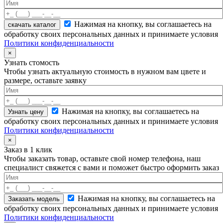
Нажимая на кнопку, вы соглашаетесь на
скачать каталог
обработку своих персональных данных и принимаете условия
Политики конфиденциальности
×
Узнать стомость
Чтобы узнать актуальную стоимость в нужном вам цвете и
размере, оставьте заявку
Нажимая на кнопку, вы соглашаетесь на
обработку своих персональных данных и принимаете условия
Политики конфиденциальности
×
Заказ в 1 клик
Чтобы заказать товар, оставьте свой номер телефона, наш
специалист свяжется с вами и поможет быстро оформить заказ
Нажимая на кнопку, вы соглашаетесь на
обработку своих персональных данных и принимаете условия
Политики конфиденциальности