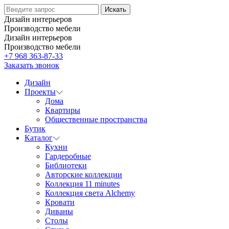
Дизайн интерьеров
Производство мебели
Дизайн интерьеров
Производство мебели
+7 968 363-87-33
Заказать звонок
Дизайн
Проекты
Дома
Квартиры
Общественные пространства
Бутик
Каталог
Кухни
Гардеробные
Библиотеки
Авторские коллекции
Коллекция 11 minutes
Коллекция света Alchemy
Кровати
Диваны
Столы