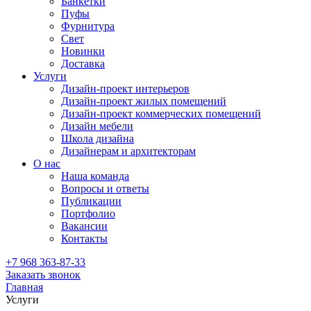
Банкетки
Пуфы
Фурнитура
Свет
Новинки
Доставка
Услуги
Дизайн-проект интерьеров
Дизайн-проект жилых помещений
Дизайн-проект коммерческих помещений
Дизайн мебели
Школа дизайна
Дизайнерам и архитекторам
О нас
Наша команда
Вопросы и ответы
Публикации
Портфолио
Вакансии
Контакты
+7 968 363-87-33
Заказать звонок
Главная
Услуги