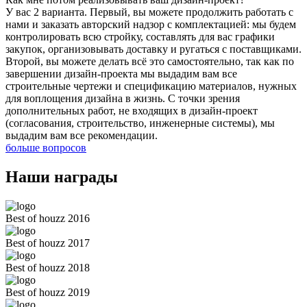
У вас 2 варианта. Первый, вы можете продолжить работать с
нами и заказать авторский надзор с комплектацией: мы будем
контролировать всю стройку, составлять для вас графики
закупок, организовывать доставку и ругаться с поставщиками.
Второй, вы можете делать всё это самостоятельно, так как по
завершении дизайн-проекта мы выдадим вам все
строительные чертежи и спецификацию материалов, нужных
для воплощения дизайна в жизнь. С точки зрения
дополнительных работ, не входящих в дизайн-проект
(согласования, строительство, инженерные системы), мы
выдадим вам все рекомендации.
больше вопросов
Наши награды
Best of houzz 2016
Best of houzz 2017
Best of houzz 2018
Best of houzz 2019