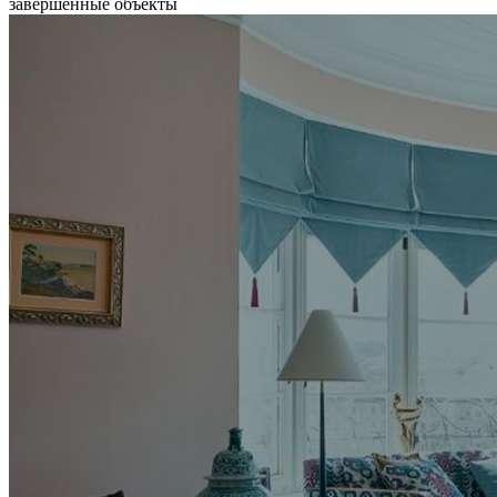
завершенные объекты