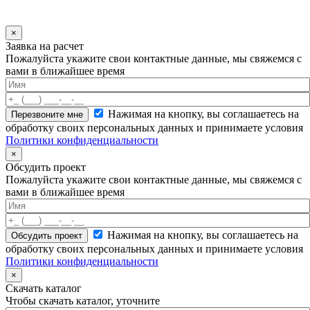
×
Заявка на расчет
Пожалуйста укажите свои контактные данные, мы свяжемся с
вами в ближайшее время
Нажимая на кнопку, вы соглашаетесь на
обработку своих персональных данных и принимаете условия
Политики конфиденциальности
×
Обсудить проект
Пожалуйста укажите свои контактные данные, мы свяжемся с
вами в ближайшее время
Нажимая на кнопку, вы соглашаетесь на
обработку своих персональных данных и принимаете условия
Политики конфиденциальности
×
Скачать каталог
Чтобы скачать каталог, уточните