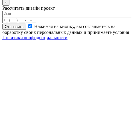
×
Рассчитать дизайн проект
Нажимая на кнопку, вы соглашаетесь на
обработку своих персональных данных и принимаете условия
Политики конфиденциальности