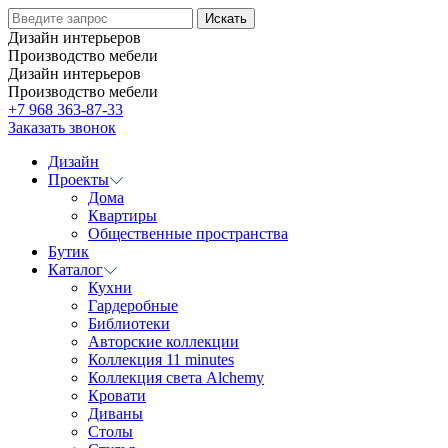
Дизайн интерьеров
Производство мебели
Дизайн интерьеров
Производство мебели
+7 968 363-87-33
Заказать звонок
Дизайн
Проекты
Дома
Квартиры
Общественные пространства
Бутик
Каталог
Кухни
Гардеробные
Библиотеки
Авторские коллекции
Коллекция 11 minutes
Коллекция света Alchemy
Кровати
Диваны
Столы