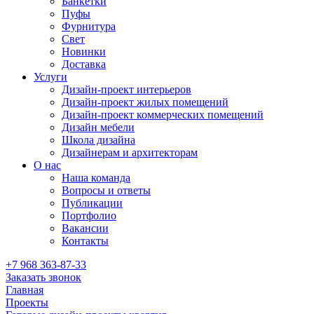
Банкетки
Пуфы
Фурнитура
Свет
Новинки
Доставка
Услуги
Дизайн-проект интерьеров
Дизайн-проект жилых помещений
Дизайн-проект коммерческих помещений
Дизайн мебели
Школа дизайна
Дизайнерам и архитекторам
О нас
Наша команда
Вопросы и ответы
Публикации
Портфолио
Вакансии
Контакты
+7 968 363-87-33
Заказать звонок
Главная
Проекты