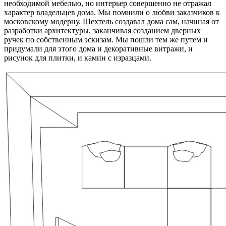
необходимой мебелью, но интерьер совершенно не отражал
характер владельцев дома. Мы помнили о любви заказчиков к
московскому модерну. Шехтель создавал дома сам, начиная от
разработки архитектуры, заканчивая созданием дверных
ручек по собственным эскизам. Мы пошли тем же путем и
придумали для этого дома и декоративные витражи, и
рисунок для плитки, и камин с изразцами.