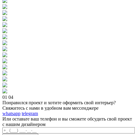
01
04
Понравился проект и хотите оформить свой интерьер?
Свяжитесь с нами в удобном вам мессенджере
whatsapp
telegram
Или оставьте ваш телефон и вы сможете обсудить свой проект
с нашим дизайнером