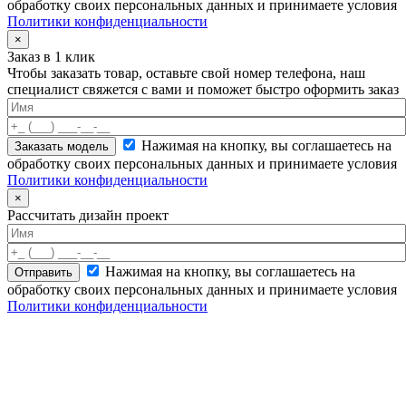
обработку своих персональных данных и принимаете условия
Политики конфиденциальности
×
Заказ в 1 клик
Чтобы заказать товар, оставьте свой номер телефона, наш
специалист свяжется с вами и поможет быстро оформить заказ
Нажимая на кнопку, вы соглашаетесь на
обработку своих персональных данных и принимаете условия
Политики конфиденциальности
×
Рассчитать дизайн проект
Нажимая на кнопку, вы соглашаетесь на
обработку своих персональных данных и принимаете условия
Политики конфиденциальности