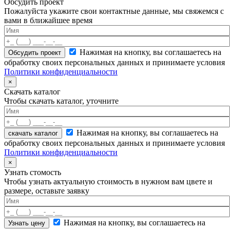
Обсудить проект
Пожалуйста укажите свои контактные данные, мы свяжемся с
вами в ближайшее время
Нажимая на кнопку, вы соглашаетесь на
обработку своих персональных данных и принимаете условия
Политики конфиденциальности
×
Скачать каталог
Чтобы скачать каталог, уточните
Нажимая на кнопку, вы соглашаетесь на
скачать каталог
обработку своих персональных данных и принимаете условия
Политики конфиденциальности
×
Узнать стомость
Чтобы узнать актуальную стоимость в нужном вам цвете и
размере, оставьте заявку
Нажимая на кнопку, вы соглашаетесь на