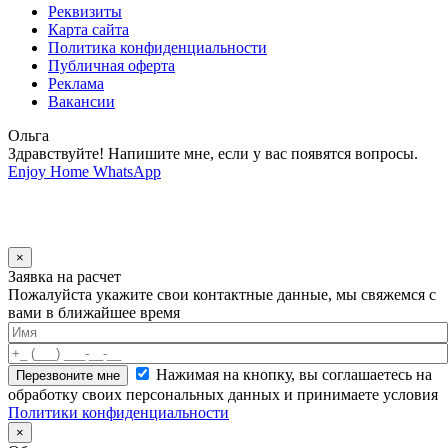
Реквизиты
Карта сайта
Политика конфиденциальности
Публичная оферта
Реклама
Вакансии
Ольга
Здравствуйте! Напишите мне, если у вас появятся вопросы.
Enjoy Home
WhatsApp
×
Заявка на расчет
Пожалуйста укажите свои контактные данные, мы свяжемся с
вами в ближайшее время
Нажимая на кнопку, вы соглашаетесь на
обработку своих персональных данных и принимаете условия
Политики конфиденциальности
×