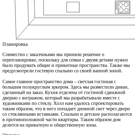
Планировка
Совместно с заказчиками мы приняли решение о
перепланировке, поскольку для семьи с двумя детьми нужно
было продумать общие и приватные пространства. Также мы
предусмотрели гостевую спальню со своей ванной зоной.
Самое главное пространство дома – светлая гостиная с
большим полукруглым эркером. Здесь мы разместили диван,
сделанный на заказ. Кухня отделена от гостиной сдвижной
дверью с витражом, который мы разрабатывали вместе с
художниками по стеклу. Холл нам удалось спроектировать
таким образом, что в него попадает дневной свет через двери
со стеклянными вставками. Спальни и детские располагаются
в противоположной части квартиры. Таким образом дом
делится на приватную и общественную зоны.