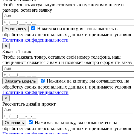
Чтобы узнать актуальную стоимость в нужном вам цвете и
размере, оставьте заявку
Нажимая на кнопку, вы соглашаетесь на
обработку своих персональных данных и принимаете условия
Политики конфиденциальности
×
Заказ в 1 клик
Чтобы заказать товар, оставьте свой номер телефона, наш
специалист свяжется с вами и поможет быстро оформить заказ
Нажимая на кнопку, вы соглашаетесь на
обработку своих персональных данных и принимаете условия
Политики конфиденциальности
×
Рассчитать дизайн проект
Нажимая на кнопку, вы соглашаетесь на
обработку своих персональных данных и принимаете условия
Политики конфиденциальности