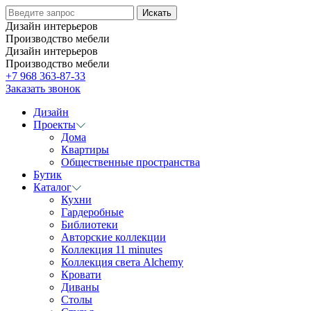
Дизайн интерьеров
Производство мебели
Дизайн интерьеров
Производство мебели
+7 968 363-87-33
Заказать звонок
Дизайн
Проекты
Дома
Квартиры
Общественные пространства
Бутик
Каталог
Кухни
Гардеробные
Библиотеки
Авторские коллекции
Коллекция 11 minutes
Коллекция света Alchemy
Кровати
Диваны
Столы