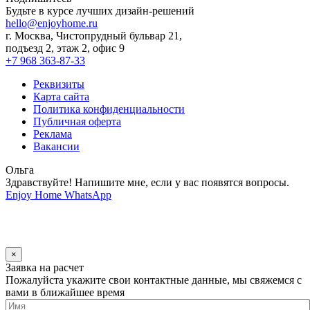
Будьте в курсе лучших дизайн-решений
hello@enjoyhome.ru
г. Москва, Чистопрудный бульвар 21,
подъезд 2, этаж 2, офис 9
+7 968 363-87-33
Реквизиты
Карта сайта
Политика конфиденциальности
Публичная оферта
Реклама
Вакансии
Ольга
Здравствуйте! Напишите мне, если у вас появятся вопросы.
Enjoy Home
WhatsApp
×
Заявка на расчет
Пожалуйста укажите свои контактные данные, мы свяжемся с
вами в ближайшее время