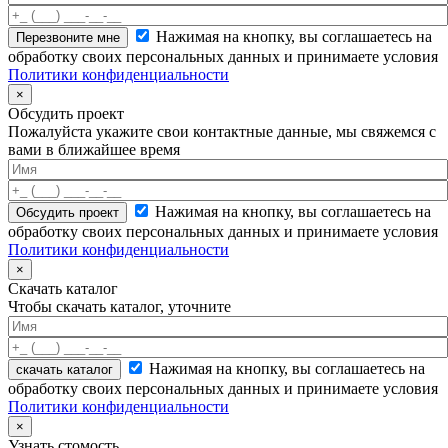
Нажимая на кнопку, вы соглашаетесь на
обработку своих персональных данных и принимаете условия
Политики конфиденциальности
×
Обсудить проект
Пожалуйста укажите свои контактные данные, мы свяжемся с
вами в ближайшее время
Нажимая на кнопку, вы соглашаетесь на
обработку своих персональных данных и принимаете условия
Политики конфиденциальности
×
Скачать каталог
Чтобы скачать каталог, уточните
Нажимая на кнопку, вы соглашаетесь на
скачать каталог
обработку своих персональных данных и принимаете условия
Политики конфиденциальности
×
Узнать стомость