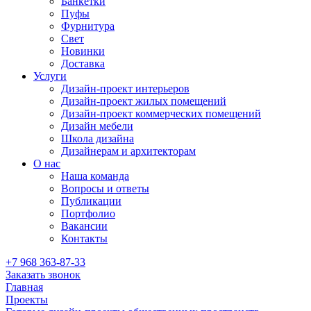
Банкетки
Пуфы
Фурнитура
Свет
Новинки
Доставка
Услуги
Дизайн-проект интерьеров
Дизайн-проект жилых помещений
Дизайн-проект коммерческих помещений
Дизайн мебели
Школа дизайна
Дизайнерам и архитекторам
О нас
Наша команда
Вопросы и ответы
Публикации
Портфолио
Вакансии
Контакты
+7 968 363-87-33
Заказать звонок
Главная
Проекты