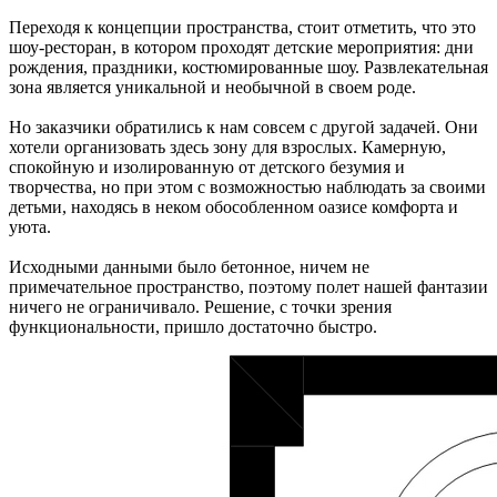
Переходя к концепции пространства, стоит отметить, что это
шоу-ресторан, в котором проходят детские мероприятия: дни
рождения, праздники, костюмированные шоу. Развлекательная
зона является уникальной и необычной в своем роде.
Но заказчики обратились к нам совсем с другой задачей. Они
хотели организовать здесь зону для взрослых. Камерную,
спокойную и изолированную от детского безумия и
творчества, но при этом с возможностью наблюдать за своими
детьми, находясь в неком обособленном оазисе комфорта и
уюта.
Исходными данными было бетонное, ничем не
примечательное пространство, поэтому полет нашей фантазии
ничего не ограничивало. Решение, с точки зрения
функциональности, пришло достаточно быстро.