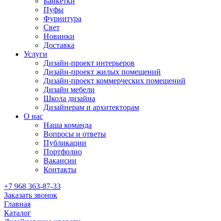
Банкетки
Пуфы
Фурнитура
Свет
Новинки
Доставка
Услуги
Дизайн-проект интерьеров
Дизайн-проект жилых помещений
Дизайн-проект коммерческих помещений
Дизайн мебели
Школа дизайна
Дизайнерам и архитекторам
О нас
Наша команда
Вопросы и ответы
Публикации
Портфолио
Вакансии
Контакты
+7 968 363-87-33
Заказать звонок
Главная
Каталог