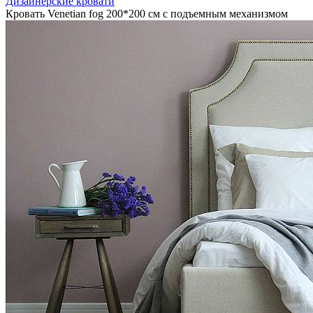
Дизайнерские кровати
Кровать Venetian fog 200*200 см с подъемным механизмом