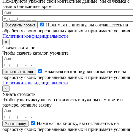
Пожалуйста укажите свои контактные данные, мы свяжемся с
вами в ближайшее время
Нажимая на кнопку, вы соглашаетесь на
обработку своих персональных данных и принимаете условия
Политики конфиденциальности
×
Скачать каталог
Чтобы скачать каталог, уточните
Нажимая на кнопку, вы соглашаетесь на
скачать каталог
обработку своих персональных данных и принимаете условия
Политики конфиденциальности
×
Узнать стомость
Чтобы узнать актуальную стоимость в нужном вам цвете и
размере, оставьте заявку
Нажимая на кнопку, вы соглашаетесь на
обработку своих персональных данных и принимаете условия