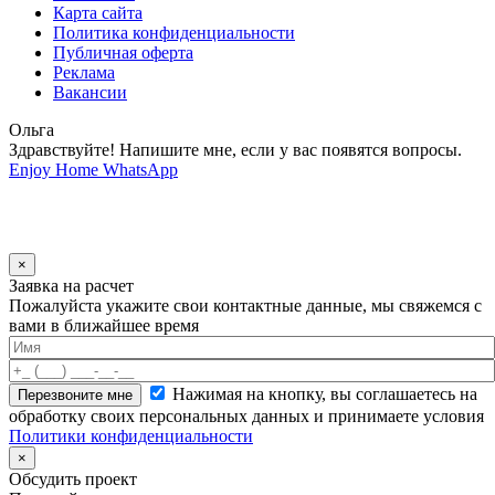
Карта сайта
Политика конфиденциальности
Публичная оферта
Реклама
Вакансии
Ольга
Здравствуйте! Напишите мне, если у вас появятся вопросы.
Enjoy Home
WhatsApp
×
Заявка на расчет
Пожалуйста укажите свои контактные данные, мы свяжемся с
вами в ближайшее время
Нажимая на кнопку, вы соглашаетесь на
обработку своих персональных данных и принимаете условия
Политики конфиденциальности
×
Обсудить проект