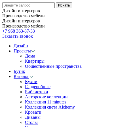
Дизайн интерьеров
Производство мебели
Дизайн интерьеров
Производство мебели
+7 968 363-87-33
Заказать звонок
Дизайн
Проекты
Дома
Квартиры
Общественные пространства
Бутик
Каталог
Кухни
Гардеробные
Библиотеки
Авторские коллекции
Коллекция 11 minutes
Коллекция света Alchemy
Кровати
Диваны
Столы