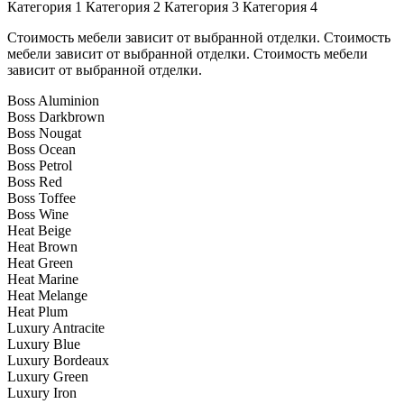
Категория 1
Категория 2
Категория 3
Категория 4
Стоимость мебели зависит от выбранной отделки. Стоимость
мебели зависит от выбранной отделки. Стоимость мебели
зависит от выбранной отделки.
Boss Aluminion
Boss Darkbrown
Boss Nougat
Boss Ocean
Boss Petrol
Boss Red
Boss Toffee
Boss Wine
Heat Beige
Heat Brown
Heat Green
Heat Marine
Heat Melange
Heat Plum
Luxury Antracite
Luxury Blue
Luxury Bordeaux
Luxury Green
Luxury Iron