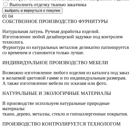
Выполнить отделку тканью заказчика
выбрать и вернуться к покупке
01
04
СОБСТВЕННОЕ ПРОИЗВОДСТВО ФУРНИТУРЫ
Натуральная латунь. Ручная доработка изделий.
Изготовление любой дизайнерской задумки под контролем
технолога.
Фурнитура из натуральных металлов деликатно патинируется
со временем и становится только лучше.
ИНДИВИДУАЛЬНОЕ ПРОИЗВОДСТВО МЕБЕЛИ
Возможно изготовление любого изделия из каталога под заказ
в желаемой цветовой гамме и по индивидуальным размерам.
А также изготовление мебели по эскизам или фото.
НАТУРАЛЬНЫЕ И ЭКОЛОГИЧНЫЕ МАТЕРИАЛЫ
В производстве используем натуральные природные
материалы:
ткани, дерево, металлы, стекло и гипоаллергенные покрытия.
ПРОИЗВОДСТВО КОНТРОЛИРУЕТСЯ ТЕХНОЛОГОМ