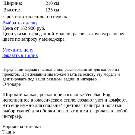
Ширина:
210 см
Высота:
135 см
Срок изготовления:
5-6 недель
Выбрать отделку
Цена от 162 900 руб.
Цена указана для данной модели, расчет в другом размере/
цвете по запросу у менеджера.
Уточнить цену
Заказать в 1 клик
Перед вами вариант исполнения, реализованный для одного из
проектов. При желании мы можем взять за основу эту модель и
адаптировать под ваши размеры, задачи и интерьер.
О товаре
Широкий каркас, роскошное изголовье Venetian Fog,
исполненное в классическом стиле, создают уют и комфорт.
Что еще нужно для спальни? Цветовая палитра и богатый
выбор тканей для обивки позволят вписать кровать в любой
интерьер.
Варианты отделки
Ткань