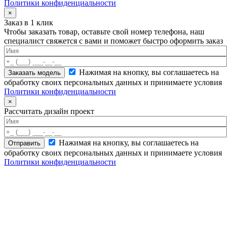
Политики конфиденциальности
×
Заказ в 1 клик
Чтобы заказать товар, оставьте свой номер телефона, наш
специалист свяжется с вами и поможет быстро оформить заказ
Нажимая на кнопку, вы соглашаетесь на
обработку своих персональных данных и принимаете условия
Политики конфиденциальности
×
Рассчитать дизайн проект
Нажимая на кнопку, вы соглашаетесь на
обработку своих персональных данных и принимаете условия
Политики конфиденциальности