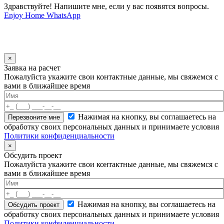
Здравствуйте! Напишите мне, если у вас появятся вопросы.
Enjoy Home
WhatsApp
×
Заявка на расчет
Пожалуйста укажите свои контактные данные, мы свяжемся с
вами в ближайшее время
Нажимая на кнопку, вы соглашаетесь на
обработку своих персональных данных и принимаете условия
Политики конфиденциальности
×
Обсудить проект
Пожалуйста укажите свои контактные данные, мы свяжемся с
вами в ближайшее время
Нажимая на кнопку, вы соглашаетесь на
обработку своих персональных данных и принимаете условия
Политики конфиденциальности