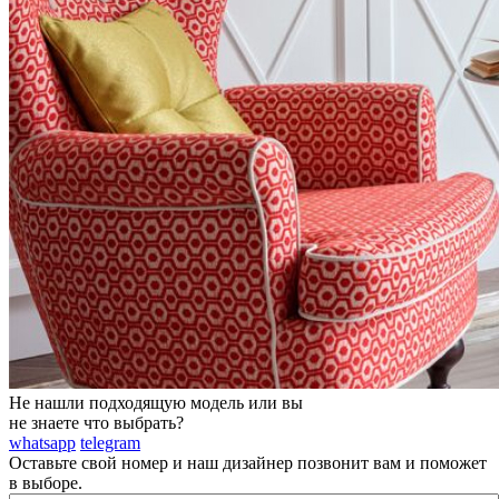
Не нашли подходящую модель или вы
не знаете что выбрать?
whatsapp
telegram
Оставьте свой номер и наш дизайнер позвонит вам и поможет
в выборе.