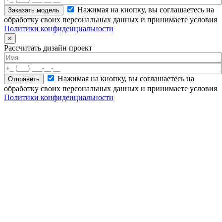
Нажимая на кнопку, вы соглашаетесь на
обработку своих персональных данных и принимаете условия
Политики конфиденциальности
×
Рассчитать дизайн проект
Нажимая на кнопку, вы соглашаетесь на
обработку своих персональных данных и принимаете условия
Политики конфиденциальности