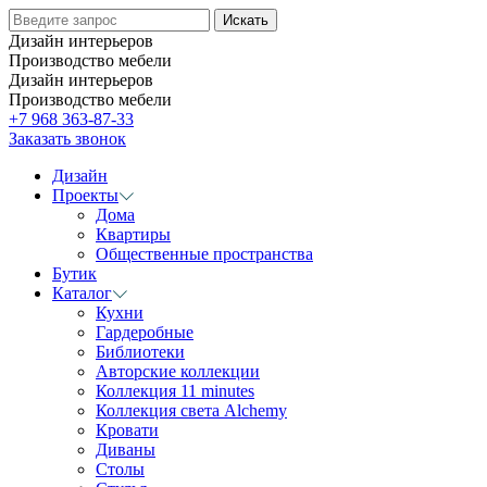
Дизайн интерьеров
Производство мебели
Дизайн интерьеров
Производство мебели
+7 968 363-87-33
Заказать звонок
Дизайн
Проекты
Дома
Квартиры
Общественные пространства
Бутик
Каталог
Кухни
Гардеробные
Библиотеки
Авторские коллекции
Коллекция 11 minutes
Коллекция света Alchemy
Кровати
Диваны
Столы