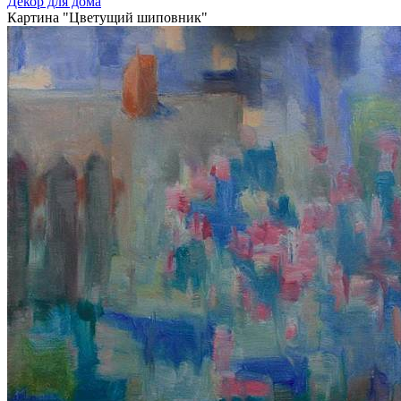
Декор для дома
Картина "Цветущий шиповник"