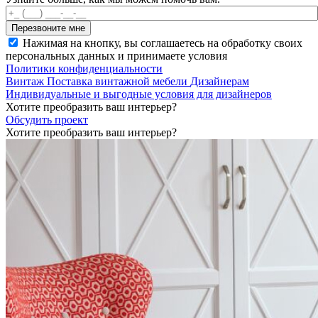
Нажимая на кнопку, вы соглашаетесь на обработку своих
персональных данных и принимаете условия
Политики конфиденциальности
Винтаж
Поставка винтажной мебели
Дизайнерам
Индивидуальные и выгодные условия для дизайнеров
Хотите преобразить ваш интерьер?
Обсудить проект
Хотите преобразить ваш интерьер?