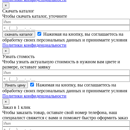
×
Скачать каталог
Чтобы скачать каталог, уточните
Нажимая на кнопку, вы соглашаетесь на
скачать каталог
обработку своих персональных данных и принимаете условия
Политики конфиденциальности
×
Узнать стомость
Чтобы узнать актуальную стоимость в нужном вам цвете и
размере, оставьте заявку
Нажимая на кнопку, вы соглашаетесь на
обработку своих персональных данных и принимаете условия
Политики конфиденциальности
×
Заказ в 1 клик
Чтобы заказать товар, оставьте свой номер телефона, наш
специалист свяжется с вами и поможет быстро оформить заказ