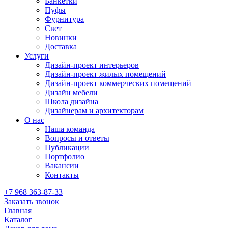
Банкетки
Пуфы
Фурнитура
Свет
Новинки
Доставка
Услуги
Дизайн-проект интерьеров
Дизайн-проект жилых помещений
Дизайн-проект коммерческих помещений
Дизайн мебели
Школа дизайна
Дизайнерам и архитекторам
О нас
Наша команда
Вопросы и ответы
Публикации
Портфолио
Вакансии
Контакты
+7 968 363-87-33
Заказать звонок
Главная
Каталог