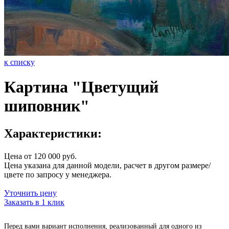
к списку
Картина "Цветущий
шиповник"
Характеристики:
Цена от 120 000 руб.
Цена указана для данной модели, расчет в другом размере/
цвете по запросу у менеджера.
Уточнить цену
Заказать в 1 клик
Перед вами вариант исполнения, реализованный для одного из