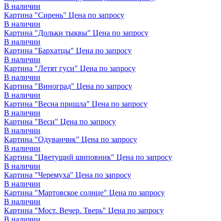
В наличии
Картина "Сирень"
Цена по запросу
В наличии
Картина "Дольки тыквы"
Цена по запросу
В наличии
Картина "Бархатцы"
Цена по запросу
В наличии
Картина "Летят гуси"
Цена по запросу
В наличии
Картина "Виноград"
Цена по запросу
В наличии
Картина "Весна пришла"
Цена по запросу
В наличии
Картина "Веси"
Цена по запросу
В наличии
Картина "Одуванчик"
Цена по запросу
В наличии
Картина "Цветущий шиповник"
Цена по запросу
В наличии
Картина "Черемуха"
Цена по запросу
В наличии
Картина "Мартовское солнце"
Цена по запросу
В наличии
Картина "Мост. Вечер. Тверь"
Цена по запросу
В наличии