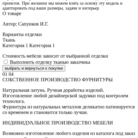
проектов. При желании мы можем взять за основу эту модель и
адаптировать под ваши размеры, задачи и интерьер.
О товаре
Автор: Сапунков И.Г.
Варианты отделки
Ткань
Категория 1
Категория 1
Стоимость мебели зависит от выбранной отделки
Выполнить отделку тканью заказчика
выбрать и вернуться к покупке
01
04
СОБСТВЕННОЕ ПРОИЗВОДСТВО ФУРНИТУРЫ
Натуральная латунь. Ручная доработка изделий.
Изготовление любой дизайнерской задумки под контролем
технолога.
Фурнитура из натуральных металлов деликатно патинируется
со временем и становится только лучше.
ИНДИВИДУАЛЬНОЕ ПРОИЗВОДСТВО МЕБЕЛИ
Возможно изготовление любого изделия из каталога под заказ