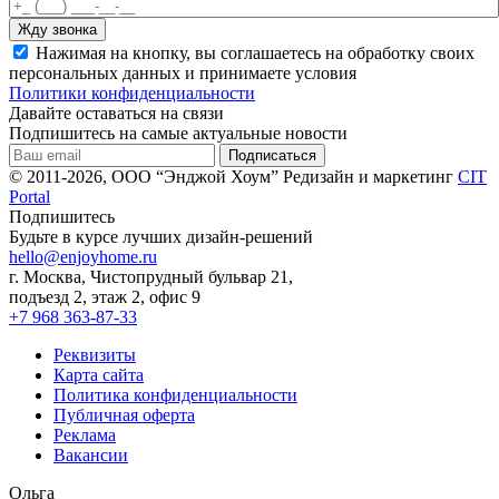
Нажимая на кнопку, вы соглашаетесь на обработку своих
персональных данных и принимаете условия
Политики конфиденциальности
Давайте оставаться на связи
Подпишитесь на самые актуальные новости
© 2011-2026, ООО “Энджой Хоум”
Редизайн и маркетинг
CIT
Portal
Подпишитесь
Будьте в курсе лучших дизайн-решений
hello@enjoyhome.ru
г. Москва, Чистопрудный бульвар 21,
подъезд 2, этаж 2, офис 9
+7 968 363-87-33
Реквизиты
Карта сайта
Политика конфиденциальности
Публичная оферта
Реклама
Вакансии
Ольга