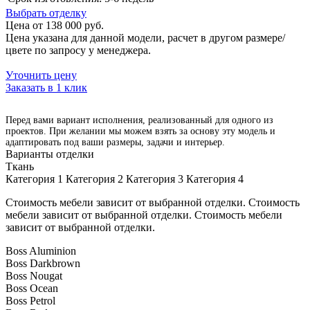
Выбрать отделку
Цена от 138 000 руб.
Цена указана для данной модели, расчет в другом размере/
цвете по запросу у менеджера.
Уточнить цену
Заказать в 1 клик
Перед вами вариант исполнения, реализованный для одного из
проектов. При желании мы можем взять за основу эту модель и
адаптировать под ваши размеры, задачи и интерьер.
Варианты отделки
Ткань
Категория 1
Категория 2
Категория 3
Категория 4
Стоимость мебели зависит от выбранной отделки. Стоимость
мебели зависит от выбранной отделки. Стоимость мебели
зависит от выбранной отделки.
Boss Aluminion
Boss Darkbrown
Boss Nougat
Boss Ocean
Boss Petrol