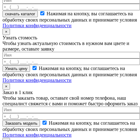
Нажимая на кнопку, вы соглашаетесь на
скачать каталог
обработку своих персональных данных и принимаете условия
Политики конфиденциальности
×
Узнать стомость
Чтобы узнать актуальную стоимость в нужном вам цвете и
размере, оставьте заявку
Нажимая на кнопку, вы соглашаетесь на
обработку своих персональных данных и принимаете условия
Политики конфиденциальности
×
Заказ в 1 клик
Чтобы заказать товар, оставьте свой номер телефона, наш
специалист свяжется с вами и поможет быстро оформить заказ
Нажимая на кнопку, вы соглашаетесь на
обработку своих персональных данных и принимаете условия
Политики конфиденциальности