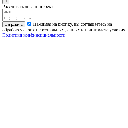
×
Рассчитать дизайн проект
Нажимая на кнопку, вы соглашаетесь на
обработку своих персональных данных и принимаете условия
Политики конфиденциальности