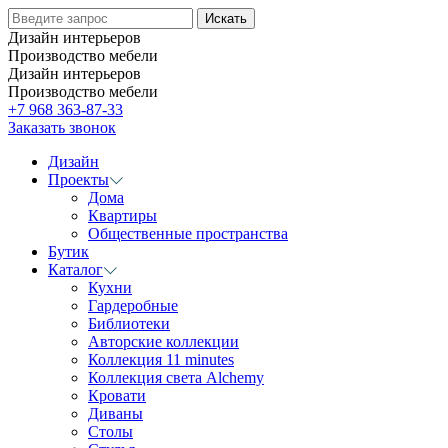
Дизайн интерьеров
Производство мебели
Дизайн интерьеров
Производство мебели
+7 968 363-87-33
Заказать звонок
Дизайн
Проекты
Дома
Квартиры
Общественные пространства
Бутик
Каталог
Кухни
Гардеробные
Библиотеки
Авторские коллекции
Коллекция 11 minutes
Коллекция света Alchemy
Кровати
Диваны
Столы