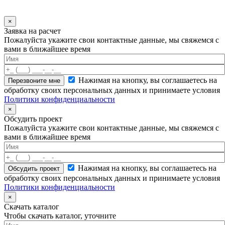
×
Заявка на расчет
Пожалуйста укажите свои контактные данные, мы свяжемся с
вами в ближайшее время
Нажимая на кнопку, вы соглашаетесь на
обработку своих персональных данных и принимаете условия
Политики конфиденциальности
×
Обсудить проект
Пожалуйста укажите свои контактные данные, мы свяжемся с
вами в ближайшее время
Нажимая на кнопку, вы соглашаетесь на
обработку своих персональных данных и принимаете условия
Политики конфиденциальности
×
Скачать каталог
Чтобы скачать каталог, уточните