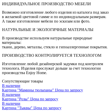
ИНДИВИДУАЛЬНОЕ ПРОИЗВОДСТВО МЕБЕЛИ
Возможно изготовление любого изделия из каталога под заказ
в желаемой цветовой гамме и по индивидуальным размерам.
А также изготовление мебели по эскизам или фото.
НАТУРАЛЬНЫЕ И ЭКОЛОГИЧНЫЕ МАТЕРИАЛЫ
В производстве используем натуральные природные
материалы:
ткани, дерево, металлы, стекло и гипоаллергенные покрытия.
ПРОИЗВОДСТВО КОНТРОЛИРУЕТСЯ ТЕХНОЛОГОМ
Изготовление любой дизайнерской задумки под контролем
технолога. Изделия прослужат дольше за счет технологии
производства Enjoy Home.
Сопутствующие товары
В наличии
Картина "Мамины тюльпаны"
Цена по запросу
В наличии
Картина "Розы"
Цена по запросу
В наличии
Картина "Тыквы"
Цена по запросу