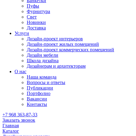
Банкетки
Пуфы
Фурнитура
Свет
Новинки
Доставка
Услуги
Дизайн-проект интерьеров
Дизайн-проект жилых помещений
Дизайн-проект коммерческих помещений
Дизайн мебели
Школа дизайна
Дизайнерам и архитекторам
О нас
Наша команда
Вопросы и ответы
Публикации
Портфолио
Вакансии
Контакты
+7 968 363-87-33
Заказать звонок
Главная
Каталог