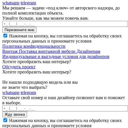
whatsapp
telegram
Мы решаем — задачи «под ключ» от авторского надзора, до
полной комплектации объекта.
Узнайте больше, как мы можем помочь вам.
Нажимая на кнопку, вы соглашаетесь на обработку своих
персональных данных и принимаете условия
Политики конфиденциальности
Винтаж
Поставка винтажной мебели
Дизайнерам
Индивидуальные и выгодные условия для дизайнеров
Хотите преобразить ваш интерьер?
Обсудить проект
Хотите преобразить ваш интерьер?
Не нашли подходящую модель или вы
не знаете что выбрать?
whatsapp
telegram
Оставьте свой номер и наш дизайнер позвонит вам и поможет
в выборе.
Нажимая на кнопку, вы соглашаетесь на обработку своих
персональных данных и принимаете условия