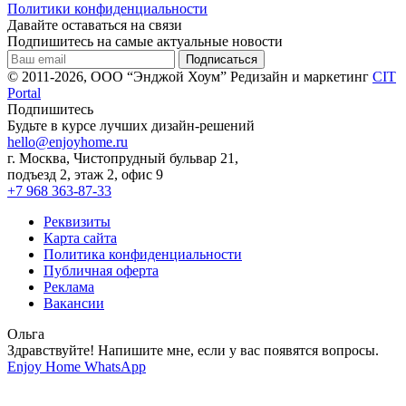
Политики конфиденциальности
Давайте оставаться на связи
Подпишитесь на самые актуальные новости
© 2011-2026, ООО “Энджой Хоум”
Редизайн и маркетинг
CIT
Portal
Подпишитесь
Будьте в курсе лучших дизайн-решений
hello@enjoyhome.ru
г. Москва, Чистопрудный бульвар 21,
подъезд 2, этаж 2, офис 9
+7 968 363-87-33
Реквизиты
Карта сайта
Политика конфиденциальности
Публичная оферта
Реклама
Вакансии
Ольга
Здравствуйте! Напишите мне, если у вас появятся вопросы.
Enjoy Home
WhatsApp