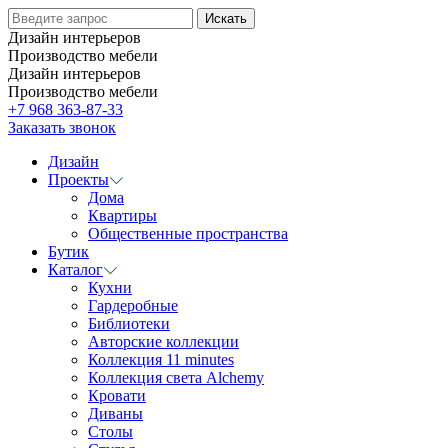
Дизайн интерьеров
Производство мебели
Дизайн интерьеров
Производство мебели
+7 968 363-87-33
Заказать звонок
Дизайн
Проекты
Дома
Квартиры
Общественные пространства
Бутик
Каталог
Кухни
Гардеробные
Библиотеки
Авторские коллекции
Коллекция 11 minutes
Коллекция света Alchemy
Кровати
Диваны
Столы