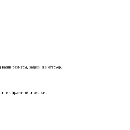
 ваши размеры, задачи и интерьер.
 от выбранной отделки.