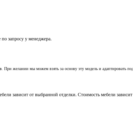
е по запросу у менеджера.
. При желании мы можем взять за основу эту модель и адаптировать под
ебели зависит от выбранной отделки. Стоимость мебели зависит