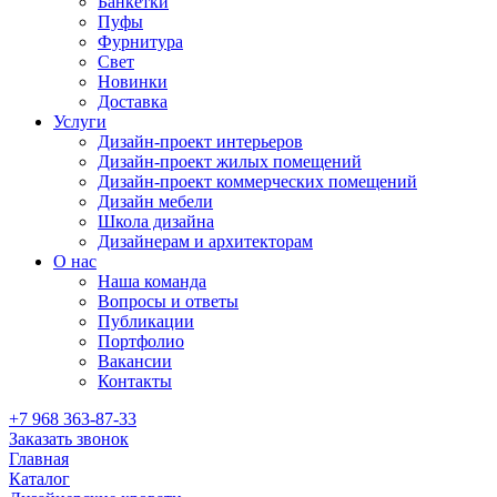
Банкетки
Пуфы
Фурнитура
Свет
Новинки
Доставка
Услуги
Дизайн-проект интерьеров
Дизайн-проект жилых помещений
Дизайн-проект коммерческих помещений
Дизайн мебели
Школа дизайна
Дизайнерам и архитекторам
О нас
Наша команда
Вопросы и ответы
Публикации
Портфолио
Вакансии
Контакты
+7 968 363-87-33
Заказать звонок
Главная
Каталог