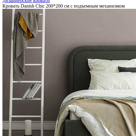
Дизайнерские кровати
Кровать Danish Chic 200*200 см с подъемным механизмом