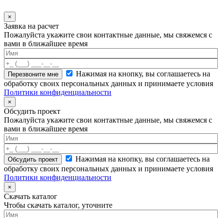
×
Заявка на расчет
Пожалуйста укажите свои контактные данные, мы свяжемся с
вами в ближайшее время
Нажимая на кнопку, вы соглашаетесь на
обработку своих персональных данных и принимаете условия
Политики конфиденциальности
×
Обсудить проект
Пожалуйста укажите свои контактные данные, мы свяжемся с
вами в ближайшее время
Нажимая на кнопку, вы соглашаетесь на
обработку своих персональных данных и принимаете условия
Политики конфиденциальности
×
Скачать каталог
Чтобы скачать каталог, уточните