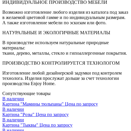
ИНДИВИДУАЛЬНОЕ ПРОИЗВОДСТВО МЕБЕЛИ
Возможно изготовление любого изделия из каталога под заказ
в желаемой цветовой гамме и по индивидуальным размерам.
А также изготовление мебели по эскизам или фото.
НАТУРАЛЬНЫЕ И ЭКОЛОГИЧНЫЕ МАТЕРИАЛЫ
В производстве используем натуральные природные
материалы:
ткани, дерево, металлы, стекло и гипоаллергенные покрытия.
ПРОИЗВОДСТВО КОНТРОЛИРУЕТСЯ ТЕХНОЛОГОМ
Изготовление любой дизайнерской задумки под контролем
технолога. Изделия прослужат дольше за счет технологии
производства Enjoy Home.
Сопутствующие товары
В наличии
Картина "Мамины тюльпаны"
Цена по запросу
В наличии
Картина "Розы"
Цена по запросу
В наличии
Картина "Тыквы"
Цена по запросу
В наличии