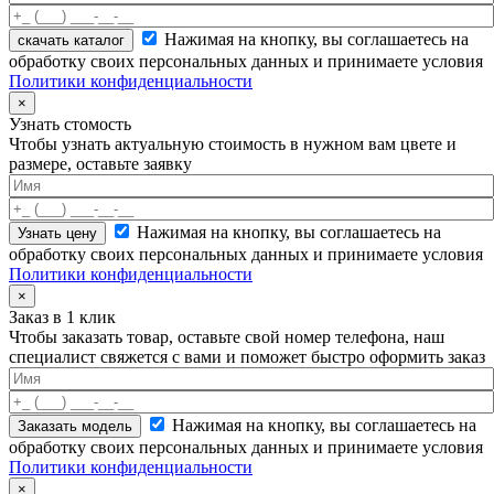
Нажимая на кнопку, вы соглашаетесь на
скачать каталог
обработку своих персональных данных и принимаете условия
Политики конфиденциальности
×
Узнать стомость
Чтобы узнать актуальную стоимость в нужном вам цвете и
размере, оставьте заявку
Нажимая на кнопку, вы соглашаетесь на
обработку своих персональных данных и принимаете условия
Политики конфиденциальности
×
Заказ в 1 клик
Чтобы заказать товар, оставьте свой номер телефона, наш
специалист свяжется с вами и поможет быстро оформить заказ
Нажимая на кнопку, вы соглашаетесь на
обработку своих персональных данных и принимаете условия
Политики конфиденциальности
×