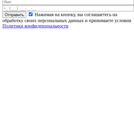
Нажимая на кнопку, вы соглашаетесь на
обработку своих персональных данных и принимаете условия
Политики конфиденциальности