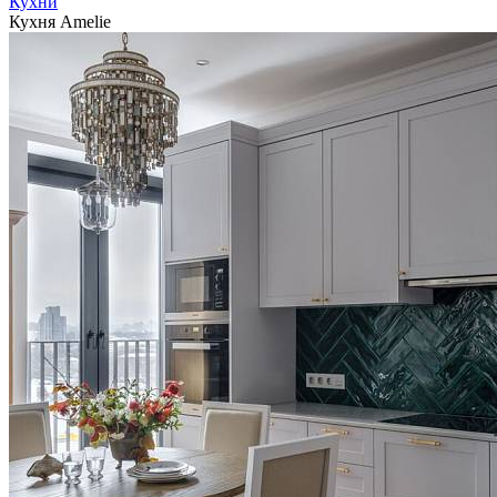
Кухни
Кухня Amelie