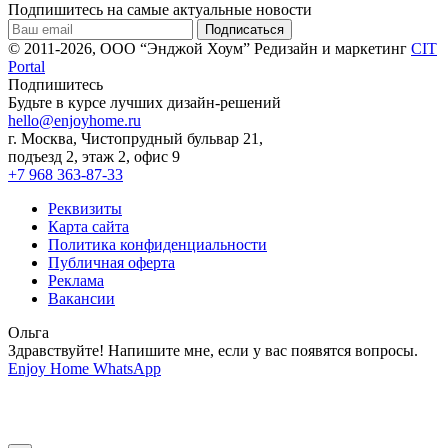
Подпишитесь на самые актуальные новости
© 2011-2026, ООО “Энджой Хоум”
Редизайн и маркетинг
CIT
Portal
Подпишитесь
Будьте в курсе лучших дизайн-решений
hello@enjoyhome.ru
г. Москва, Чистопрудный бульвар 21,
подъезд 2, этаж 2, офис 9
+7 968 363-87-33
Реквизиты
Карта сайта
Политика конфиденциальности
Публичная оферта
Реклама
Вакансии
Ольга
Здравствуйте! Напишите мне, если у вас появятся вопросы.
Enjoy Home
WhatsApp