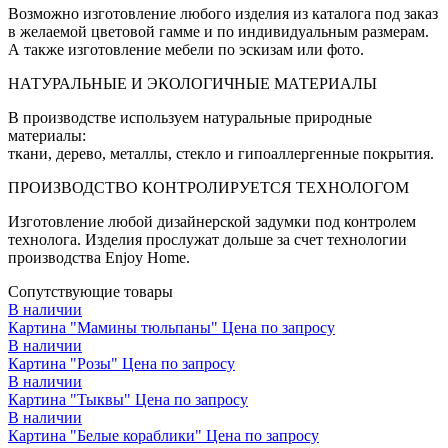
Возможно изготовление любого изделия из каталога под заказ
в желаемой цветовой гамме и по индивидуальным размерам.
А также изготовление мебели по эскизам или фото.
НАТУРАЛЬНЫЕ И ЭКОЛОГИЧНЫЕ МАТЕРИАЛЫ
В производстве используем натуральные природные
материалы:
ткани, дерево, металлы, стекло и гипоаллергенные покрытия.
ПРОИЗВОДСТВО КОНТРОЛИРУЕТСЯ ТЕХНОЛОГОМ
Изготовление любой дизайнерской задумки под контролем
технолога. Изделия прослужат дольше за счет технологии
производства Enjoy Home.
Сопутствующие товары
В наличии
Картина "Мамины тюльпаны"
Цена по запросу
В наличии
Картина "Розы"
Цена по запросу
В наличии
Картина "Тыквы"
Цена по запросу
В наличии
Картина "Белые кораблики"
Цена по запросу