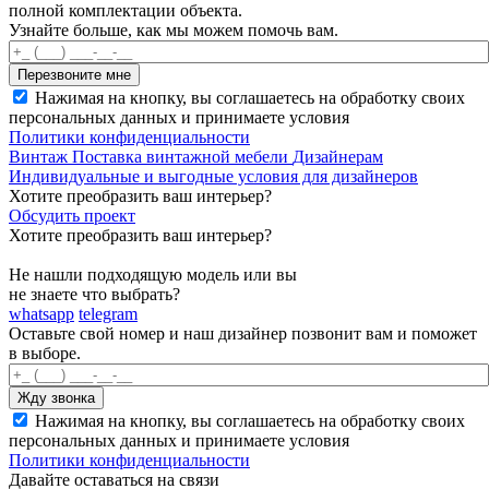
полной комплектации объекта.
Узнайте больше, как мы можем помочь вам.
Нажимая на кнопку, вы соглашаетесь на обработку своих
персональных данных и принимаете условия
Политики конфиденциальности
Винтаж
Поставка винтажной мебели
Дизайнерам
Индивидуальные и выгодные условия для дизайнеров
Хотите преобразить ваш интерьер?
Обсудить проект
Хотите преобразить ваш интерьер?
Не нашли подходящую модель или вы
не знаете что выбрать?
whatsapp
telegram
Оставьте свой номер и наш дизайнер позвонит вам и поможет
в выборе.
Нажимая на кнопку, вы соглашаетесь на обработку своих
персональных данных и принимаете условия
Политики конфиденциальности
Давайте оставаться на связи