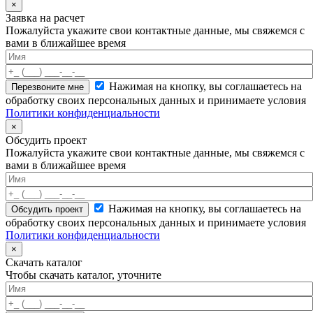
×
Заявка на расчет
Пожалуйста укажите свои контактные данные, мы свяжемся с
вами в ближайшее время
Нажимая на кнопку, вы соглашаетесь на
обработку своих персональных данных и принимаете условия
Политики конфиденциальности
×
Обсудить проект
Пожалуйста укажите свои контактные данные, мы свяжемся с
вами в ближайшее время
Нажимая на кнопку, вы соглашаетесь на
обработку своих персональных данных и принимаете условия
Политики конфиденциальности
×
Скачать каталог
Чтобы скачать каталог, уточните