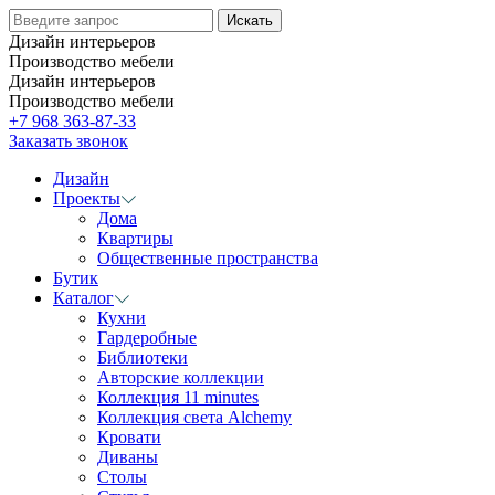
Дизайн интерьеров
Производство мебели
Дизайн интерьеров
Производство мебели
+7 968 363-87-33
Заказать звонок
Дизайн
Проекты
Дома
Квартиры
Общественные пространства
Бутик
Каталог
Кухни
Гардеробные
Библиотеки
Авторские коллекции
Коллекция 11 minutes
Коллекция света Alchemy
Кровати
Диваны
Столы