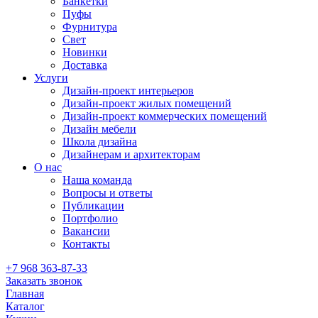
Банкетки
Пуфы
Фурнитура
Свет
Новинки
Доставка
Услуги
Дизайн-проект интерьеров
Дизайн-проект жилых помещений
Дизайн-проект коммерческих помещений
Дизайн мебели
Школа дизайна
Дизайнерам и архитекторам
О нас
Наша команда
Вопросы и ответы
Публикации
Портфолио
Вакансии
Контакты
+7 968 363-87-33
Заказать звонок
Главная
Каталог