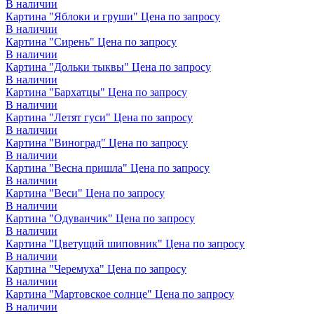
В наличии
Картина "Яблоки и груши"
Цена по запросу
В наличии
Картина "Сирень"
Цена по запросу
В наличии
Картина "Дольки тыквы"
Цена по запросу
В наличии
Картина "Бархатцы"
Цена по запросу
В наличии
Картина "Летят гуси"
Цена по запросу
В наличии
Картина "Виноград"
Цена по запросу
В наличии
Картина "Весна пришла"
Цена по запросу
В наличии
Картина "Веси"
Цена по запросу
В наличии
Картина "Одуванчик"
Цена по запросу
В наличии
Картина "Цветущий шиповник"
Цена по запросу
В наличии
Картина "Черемуха"
Цена по запросу
В наличии
Картина "Мартовское солнце"
Цена по запросу
В наличии