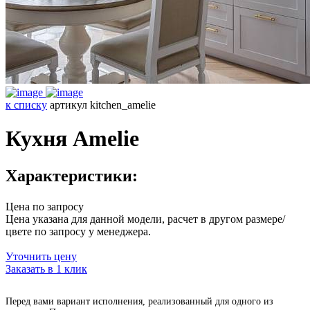
к списку
артикул kitchen_amelie
Кухня Amelie
Характеристики:
Цена по запросу
Цена указана для данной модели, расчет в другом размере/
цвете по запросу у менеджера.
Уточнить цену
Заказать в 1 клик
Перед вами вариант исполнения, реализованный для одного из