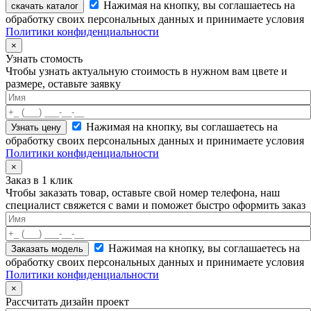
Нажимая на кнопку, вы соглашаетесь на
скачать каталог
обработку своих персональных данных и принимаете условия
Политики конфиденциальности
×
Узнать стомость
Чтобы узнать актуальную стоимость в нужном вам цвете и
размере, оставьте заявку
Нажимая на кнопку, вы соглашаетесь на
обработку своих персональных данных и принимаете условия
Политики конфиденциальности
×
Заказ в 1 клик
Чтобы заказать товар, оставьте свой номер телефона, наш
специалист свяжется с вами и поможет быстро оформить заказ
Нажимая на кнопку, вы соглашаетесь на
обработку своих персональных данных и принимаете условия
Политики конфиденциальности
×
Рассчитать дизайн проект