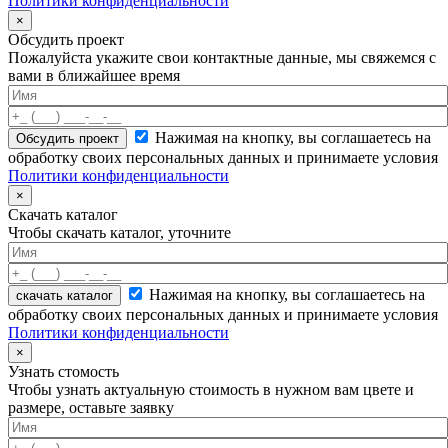
Политики конфиденциальности
×
Обсудить проект
Пожалуйста укажите свои контактные данные, мы свяжемся с
вами в ближайшее время
Нажимая на кнопку, вы соглашаетесь на
обработку своих персональных данных и принимаете условия
Политики конфиденциальности
×
Скачать каталог
Чтобы скачать каталог, уточните
Нажимая на кнопку, вы соглашаетесь на
скачать каталог
обработку своих персональных данных и принимаете условия
Политики конфиденциальности
×
Узнать стомость
Чтобы узнать актуальную стоимость в нужном вам цвете и
размере, оставьте заявку