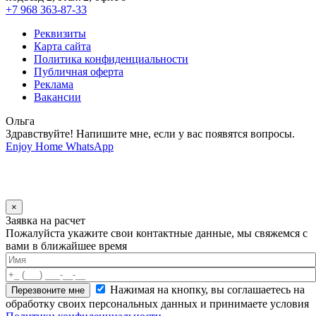
+7 968 363-87-33
Реквизиты
Карта сайта
Политика конфиденциальности
Публичная оферта
Реклама
Вакансии
Ольга
Здравствуйте! Напишите мне, если у вас появятся вопросы.
Enjoy Home
WhatsApp
×
Заявка на расчет
Пожалуйста укажите свои контактные данные, мы свяжемся с
вами в ближайшее время
Нажимая на кнопку, вы соглашаетесь на
обработку своих персональных данных и принимаете условия