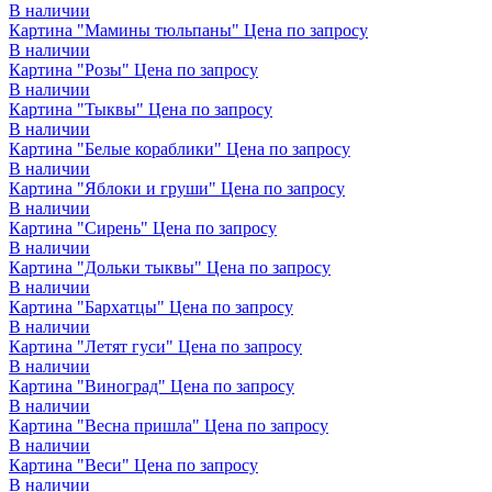
В наличии
Картина "Мамины тюльпаны"
Цена по запросу
В наличии
Картина "Розы"
Цена по запросу
В наличии
Картина "Тыквы"
Цена по запросу
В наличии
Картина "Белые кораблики"
Цена по запросу
В наличии
Картина "Яблоки и груши"
Цена по запросу
В наличии
Картина "Сирень"
Цена по запросу
В наличии
Картина "Дольки тыквы"
Цена по запросу
В наличии
Картина "Бархатцы"
Цена по запросу
В наличии
Картина "Летят гуси"
Цена по запросу
В наличии
Картина "Виноград"
Цена по запросу
В наличии
Картина "Весна пришла"
Цена по запросу
В наличии
Картина "Веси"
Цена по запросу
В наличии