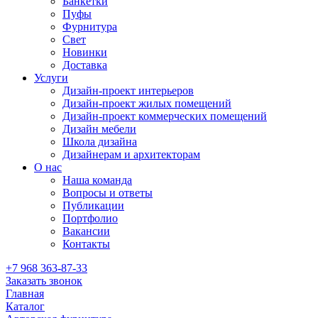
Банкетки
Пуфы
Фурнитура
Свет
Новинки
Доставка
Услуги
Дизайн-проект интерьеров
Дизайн-проект жилых помещений
Дизайн-проект коммерческих помещений
Дизайн мебели
Школа дизайна
Дизайнерам и архитекторам
О нас
Наша команда
Вопросы и ответы
Публикации
Портфолио
Вакансии
Контакты
+7 968 363-87-33
Заказать звонок
Главная
Каталог