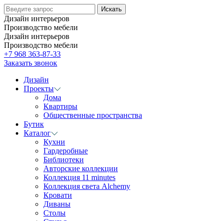
Дизайн интерьеров
Производство мебели
Дизайн интерьеров
Производство мебели
+7 968 363-87-33
Заказать звонок
Дизайн
Проекты
Дома
Квартиры
Общественные пространства
Бутик
Каталог
Кухни
Гардеробные
Библиотеки
Авторские коллекции
Коллекция 11 minutes
Коллекция света Alchemy
Кровати
Диваны
Столы