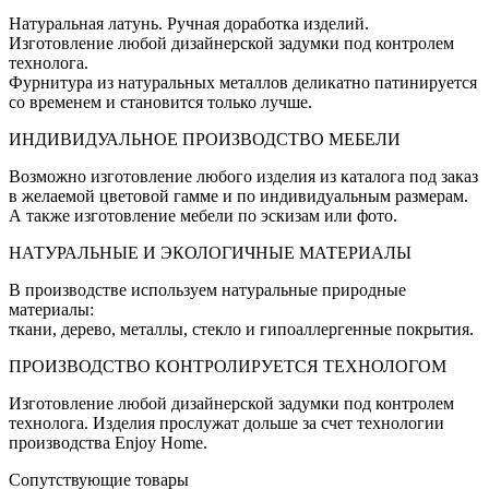
Натуральная латунь. Ручная доработка изделий.
Изготовление любой дизайнерской задумки под контролем
технолога.
Фурнитура из натуральных металлов деликатно патинируется
со временем и становится только лучше.
ИНДИВИДУАЛЬНОЕ ПРОИЗВОДСТВО МЕБЕЛИ
Возможно изготовление любого изделия из каталога под заказ
в желаемой цветовой гамме и по индивидуальным размерам.
А также изготовление мебели по эскизам или фото.
НАТУРАЛЬНЫЕ И ЭКОЛОГИЧНЫЕ МАТЕРИАЛЫ
В производстве используем натуральные природные
материалы:
ткани, дерево, металлы, стекло и гипоаллергенные покрытия.
ПРОИЗВОДСТВО КОНТРОЛИРУЕТСЯ ТЕХНОЛОГОМ
Изготовление любой дизайнерской задумки под контролем
технолога. Изделия прослужат дольше за счет технологии
производства Enjoy Home.
Сопутствующие товары