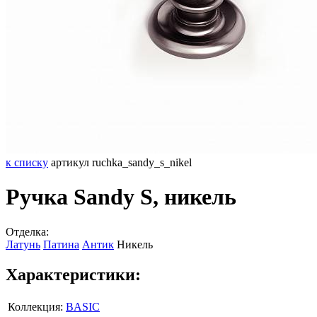
к списку
артикул ruchka_sandy_s_nikel
Ручка Sandy S, никель
Отделка:
Латунь
Патина
Антик
Никель
Характеристики:
Коллекция:
BASIC