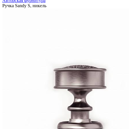
Авторская фурнитура
Ручка Sandy S, никель