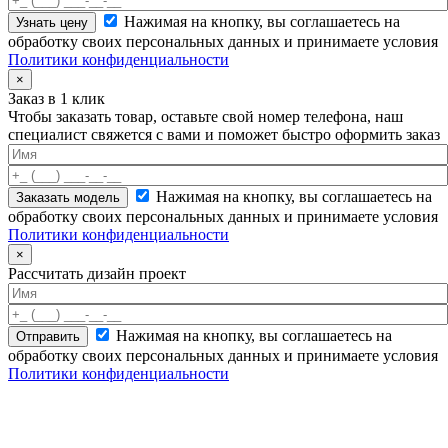
Нажимая на кнопку, вы соглашаетесь на
обработку своих персональных данных и принимаете условия
Политики конфиденциальности
×
Заказ в 1 клик
Чтобы заказать товар, оставьте свой номер телефона, наш
специалист свяжется с вами и поможет быстро оформить заказ
Нажимая на кнопку, вы соглашаетесь на
обработку своих персональных данных и принимаете условия
Политики конфиденциальности
×
Рассчитать дизайн проект
Нажимая на кнопку, вы соглашаетесь на
обработку своих персональных данных и принимаете условия
Политики конфиденциальности