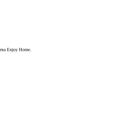
тва Enjoy Home.