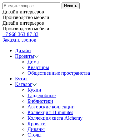
Дизайн интерьеров
Производство мебели
Дизайн интерьеров
Производство мебели
+7 968 363-87-33
Заказать звонок
Дизайн
Проекты
Дома
Квартиры
Общественные пространства
Бутик
Каталог
Кухни
Гардеробные
Библиотеки
Авторские коллекции
Коллекция 11 minutes
Коллекция света Alchemy
Кровати
Диваны
Столы