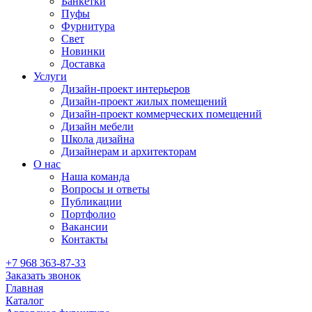
Банкетки
Пуфы
Фурнитура
Свет
Новинки
Доставка
Услуги
Дизайн-проект интерьеров
Дизайн-проект жилых помещений
Дизайн-проект коммерческих помещений
Дизайн мебели
Школа дизайна
Дизайнерам и архитекторам
О нас
Наша команда
Вопросы и ответы
Публикации
Портфолио
Вакансии
Контакты
+7 968 363-87-33
Заказать звонок
Главная
Каталог