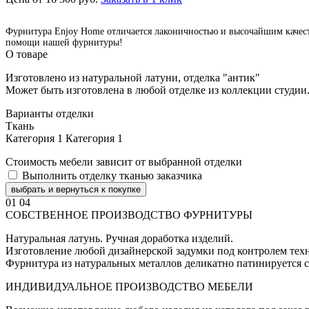
Фурнитура Enjoy Home отличается лаконичностью и высочайшим качество
помощи нашей фурнитуры!
О товаре
Изготовлено из натуральной латуни, отделка "антик"
Может быть изготовлена в любой отделке из коллекции студии
Варианты отделки
Ткань
Категория 1
Категория 1
Стоимость мебели зависит от выбранной отделки
Выполнить отделку тканью заказчика
выбрать и вернуться к покупке
01
04
СОБСТВЕННОЕ ПРОИЗВОДСТВО ФУРНИТУРЫ
Натуральная латунь. Ручная доработка изделий.
Изготовление любой дизайнерской задумки под контролем техн
Фурнитура из натуральных металлов деликатно патинируется с
ИНДИВИДУАЛЬНОЕ ПРОИЗВОДСТВО МЕБЕЛИ