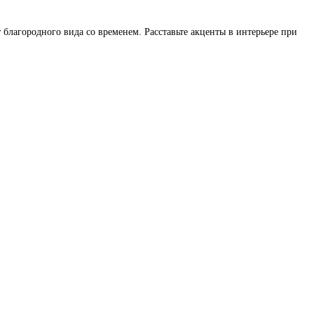
благородного вида со временем. Расставьте акценты в интерьере при