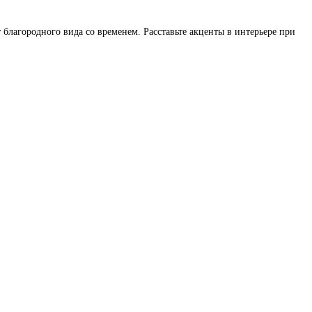
благородного вида со временем. Расставьте акценты в интерьере при