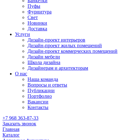
Банкетки
Пуфы
Фурнитура
Свет
Новинки
Доставка
Услуги
Дизайн-проект интерьеров
Дизайн-проект жилых помещений
Дизайн-проект коммерческих помещений
Дизайн мебели
Школа дизайна
Дизайнерам и архитекторам
О нас
Наша команда
Вопросы и ответы
Публикации
Портфолио
Вакансии
Контакты
+7 968 363-87-33
Заказать звонок
Главная
Каталог