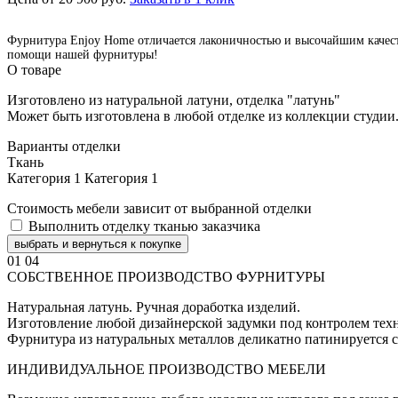
Фурнитура Enjoy Home отличается лаконичностью и высочайшим качество
помощи нашей фурнитуры!
О товаре
Изготовлено из натуральной латуни, отделка "латунь"
Может быть изготовлена в любой отделке из коллекции студии
Варианты отделки
Ткань
Категория 1
Категория 1
Стоимость мебели зависит от выбранной отделки
Выполнить отделку тканью заказчика
выбрать и вернуться к покупке
01
04
СОБСТВЕННОЕ ПРОИЗВОДСТВО ФУРНИТУРЫ
Натуральная латунь. Ручная доработка изделий.
Изготовление любой дизайнерской задумки под контролем техн
Фурнитура из натуральных металлов деликатно патинируется с
ИНДИВИДУАЛЬНОЕ ПРОИЗВОДСТВО МЕБЕЛИ