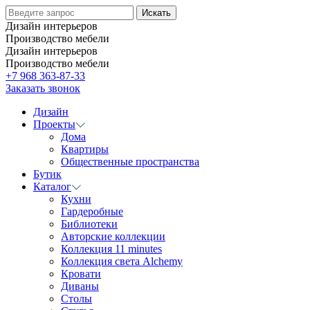
Дизайн интерьеров
Производство мебели
Дизайн интерьеров
Производство мебели
+7 968 363-87-33
Заказать звонок
Дизайн
Проекты
Дома
Квартиры
Общественные пространства
Бутик
Каталог
Кухни
Гардеробные
Библиотеки
Авторские коллекции
Коллекция 11 minutes
Коллекция света Alchemy
Кровати
Диваны
Столы