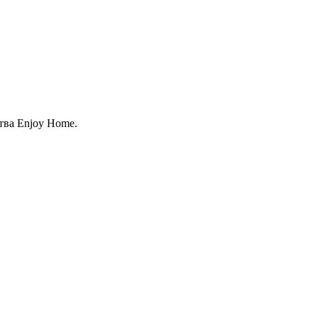
тва Enjoy Home.