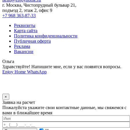
г. Москва, Чистопрудный бульвар 21,
подъезд 2, этаж 2, офис 9
+7 968 363-87-33
Реквизиты
Карта сайта
Политика конфиденциальности
Публичная оферта
Реклама
Вакансии
Ольга
Здравствуйте! Напишите мне, если у вас появятся вопросы.
Enjoy Home
WhatsApp
×
Заявка на расчет
Пожалуйста укажите свои контактные данные, мы свяжемся с
вами в ближайшее время