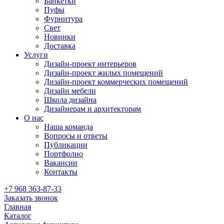
Банкетки
Пуфы
Фурнитура
Свет
Новинки
Доставка
Услуги
Дизайн-проект интерьеров
Дизайн-проект жилых помещений
Дизайн-проект коммерческих помещений
Дизайн мебели
Школа дизайна
Дизайнерам и архитекторам
О нас
Наша команда
Вопросы и ответы
Публикации
Портфолио
Вакансии
Контакты
+7 968 363-87-33
Заказать звонок
Главная
Каталог