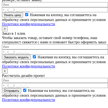
Нажимая на кнопку, вы соглашаетесь на
обработку своих персональных данных и принимаете условия
Политики конфиденциальности
×
Заказ в 1 клик
Чтобы заказать товар, оставьте свой номер телефона, наш
специалист свяжется с вами и поможет быстро оформить заказ
Нажимая на кнопку, вы соглашаетесь на
обработку своих персональных данных и принимаете условия
Политики конфиденциальности
×
Рассчитать дизайн проект
Нажимая на кнопку, вы соглашаетесь на
обработку своих персональных данных и принимаете условия
Политики конфиденциальности