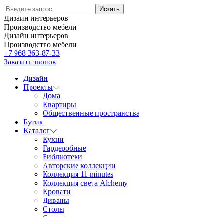
Дизайн интерьеров
Производство мебели
Дизайн интерьеров
Производство мебели
+7 968 363-87-33
Заказать звонок
Дизайн
Проекты
Дома
Квартиры
Общественные пространства
Бутик
Каталог
Кухни
Гардеробные
Библиотеки
Авторские коллекции
Коллекция 11 minutes
Коллекция света Alchemy
Кровати
Диваны
Столы