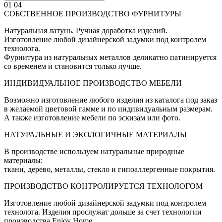
01
04
СОБСТВЕННОЕ ПРОИЗВОДСТВО ФУРНИТУРЫ
Натуральная латунь. Ручная доработка изделий.
Изготовление любой дизайнерской задумки под контролем
технолога.
Фурнитура из натуральных металлов деликатно патинируется
со временем и становится только лучше.
ИНДИВИДУАЛЬНОЕ ПРОИЗВОДСТВО МЕБЕЛИ
Возможно изготовление любого изделия из каталога под заказ
в желаемой цветовой гамме и по индивидуальным размерам.
А также изготовление мебели по эскизам или фото.
НАТУРАЛЬНЫЕ И ЭКОЛОГИЧНЫЕ МАТЕРИАЛЫ
В производстве используем натуральные природные
материалы:
ткани, дерево, металлы, стекло и гипоаллергенные покрытия.
ПРОИЗВОДСТВО КОНТРОЛИРУЕТСЯ ТЕХНОЛОГОМ
Изготовление любой дизайнерской задумки под контролем
технолога. Изделия прослужат дольше за счет технологии
производства Enjoy Home.