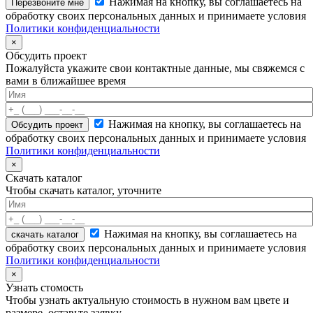
Нажимая на кнопку, вы соглашаетесь на
обработку своих персональных данных и принимаете условия
Политики конфиденциальности
×
Обсудить проект
Пожалуйста укажите свои контактные данные, мы свяжемся с
вами в ближайшее время
Нажимая на кнопку, вы соглашаетесь на
обработку своих персональных данных и принимаете условия
Политики конфиденциальности
×
Скачать каталог
Чтобы скачать каталог, уточните
Нажимая на кнопку, вы соглашаетесь на
скачать каталог
обработку своих персональных данных и принимаете условия
Политики конфиденциальности
×
Узнать стомость
Чтобы узнать актуальную стоимость в нужном вам цвете и
размере, оставьте заявку