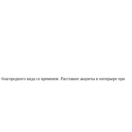
благородного вида со временем. Расставьте акценты в интерьере при