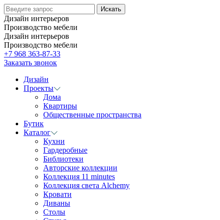
Дизайн интерьеров
Производство мебели
Дизайн интерьеров
Производство мебели
+7 968 363-87-33
Заказать звонок
Дизайн
Проекты
Дома
Квартиры
Общественные пространства
Бутик
Каталог
Кухни
Гардеробные
Библиотеки
Авторские коллекции
Коллекция 11 minutes
Коллекция света Alchemy
Кровати
Диваны
Столы