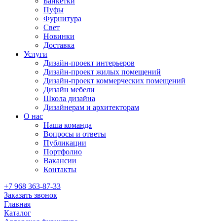
Банкетки
Пуфы
Фурнитура
Свет
Новинки
Доставка
Услуги
Дизайн-проект интерьеров
Дизайн-проект жилых помещений
Дизайн-проект коммерческих помещений
Дизайн мебели
Школа дизайна
Дизайнерам и архитекторам
О нас
Наша команда
Вопросы и ответы
Публикации
Портфолио
Вакансии
Контакты
+7 968 363-87-33
Заказать звонок
Главная
Каталог