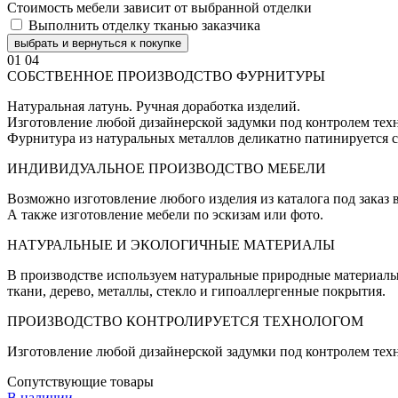
Стоимость мебели зависит от выбранной отделки
Выполнить отделку тканью заказчика
выбрать и вернуться к покупке
01
04
СОБСТВЕННОЕ ПРОИЗВОДСТВО ФУРНИТУРЫ
Натуральная латунь. Ручная доработка изделий.
Изготовление любой дизайнерской задумки под контролем техн
Фурнитура из натуральных металлов деликатно патинируется с
ИНДИВИДУАЛЬНОЕ ПРОИЗВОДСТВО МЕБЕЛИ
Возможно изготовление любого изделия из каталога под заказ
А также изготовление мебели по эскизам или фото.
НАТУРАЛЬНЫЕ И ЭКОЛОГИЧНЫЕ МАТЕРИАЛЫ
В производстве используем натуральные природные материалы
ткани, дерево, металлы, стекло и гипоаллергенные покрытия.
ПРОИЗВОДСТВО КОНТРОЛИРУЕТСЯ ТЕХНОЛОГОМ
Изготовление любой дизайнерской задумки под контролем техн
Сопутствующие товары
В наличии