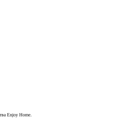
тва Enjoy Home.