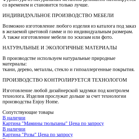
со временем и становится только лучше.
ИНДИВИДУАЛЬНОЕ ПРОИЗВОДСТВО МЕБЕЛИ
Возможно изготовление любого изделия из каталога под заказ
в желаемой цветовой гамме и по индивидуальным размерам.
А также изготовление мебели по эскизам или фото.
НАТУРАЛЬНЫЕ И ЭКОЛОГИЧНЫЕ МАТЕРИАЛЫ
В производстве используем натуральные природные
материалы:
ткани, дерево, металлы, стекло и гипоаллергенные покрытия.
ПРОИЗВОДСТВО КОНТРОЛИРУЕТСЯ ТЕХНОЛОГОМ
Изготовление любой дизайнерской задумки под контролем
технолога. Изделия прослужат дольше за счет технологии
производства Enjoy Home.
Сопутствующие товары
В наличии
Картина "Мамины тюльпаны"
Цена по запросу
В наличии
Картина "Розы"
Цена по запросу