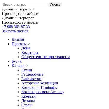
Дизайн интерьеров
Производство мебели
Дизайн интерьеров
Производство мебели
+7 968 363-87-33
Заказать звонок
Дизайн
Проекты
Дома
Квартиры
Общественные пространства
Бутик
Каталог
Кухни
Гардеробные
Библиотеки
Авторские коллекции
Коллекция 11 minutes
Коллекция света Alchemy
Кровати
Диваны
Столы