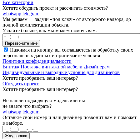
Все категории
Хотите обсудить проект и рассчитать стоимость?
whatsapp
telegram
Мы решаем — задачи «под ключ» от авторского надзора, до
полной комплектации объекта.
Узнайте больше, как мы можем помочь вам.
Нажимая на кнопку, вы соглашаетесь на обработку своих
персональных данных и принимаете условия
Политики конфиденциальности
Винтаж
Поставка винтажной мебели
Дизайнерам
Индивидуальные и выгодные условия для дизайнеров
Хотите преобразить ваш интерьер?
Обсудить проект
Хотите преобразить ваш интерьер?
Не нашли подходящую модель или вы
не знаете что выбрать?
whatsapp
telegram
Оставьте свой номер и наш дизайнер позвонит вам и поможет
в выборе.