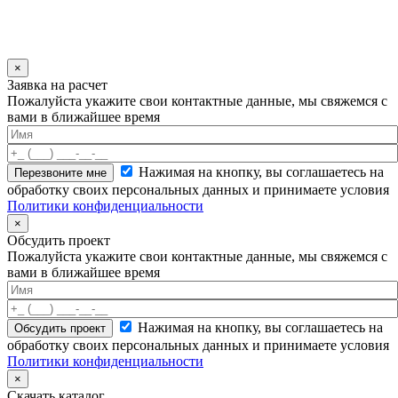
×
Заявка на расчет
Пожалуйста укажите свои контактные данные, мы свяжемся с
вами в ближайшее время
Нажимая на кнопку, вы соглашаетесь на
обработку своих персональных данных и принимаете условия
Политики конфиденциальности
×
Обсудить проект
Пожалуйста укажите свои контактные данные, мы свяжемся с
вами в ближайшее время
Нажимая на кнопку, вы соглашаетесь на
обработку своих персональных данных и принимаете условия
Политики конфиденциальности
×
Скачать каталог