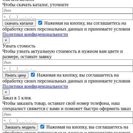
Чтобы скачать каталог, уточните
Нажимая на кнопку, вы соглашаетесь на
скачать каталог
обработку своих персональных данных и принимаете условия
Политики конфиденциальности
×
Узнать стомость
Чтобы узнать актуальную стоимость в нужном вам цвете и
размере, оставьте заявку
Нажимая на кнопку, вы соглашаетесь на
обработку своих персональных данных и принимаете условия
Политики конфиденциальности
×
Заказ в 1 клик
Чтобы заказать товар, оставьте свой номер телефона, наш
специалист свяжется с вами и поможет быстро оформить заказ
Нажимая на кнопку, вы соглашаетесь на
обработку своих персональных данных и принимаете условия