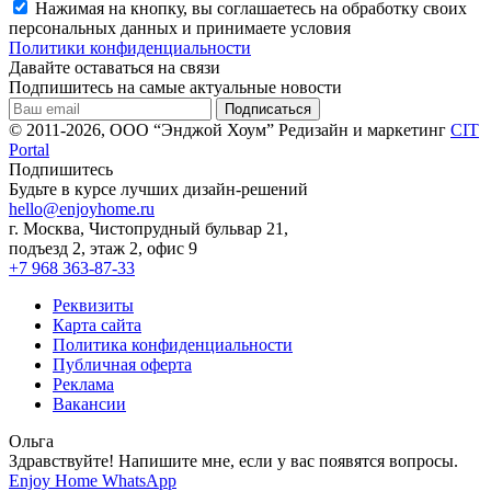
Нажимая на кнопку, вы соглашаетесь на обработку своих
персональных данных и принимаете условия
Политики конфиденциальности
Давайте оставаться на связи
Подпишитесь на самые актуальные новости
© 2011-2026, ООО “Энджой Хоум”
Редизайн и маркетинг
CIT
Portal
Подпишитесь
Будьте в курсе лучших дизайн-решений
hello@enjoyhome.ru
г. Москва, Чистопрудный бульвар 21,
подъезд 2, этаж 2, офис 9
+7 968 363-87-33
Реквизиты
Карта сайта
Политика конфиденциальности
Публичная оферта
Реклама
Вакансии
Ольга
Здравствуйте! Напишите мне, если у вас появятся вопросы.
Enjoy Home
WhatsApp