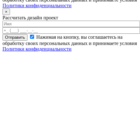
Политики конфиденциальности
×
Рассчитать дизайн проект
Нажимая на кнопку, вы соглашаетесь на
обработку своих персональных данных и принимаете условия
Политики конфиденциальности