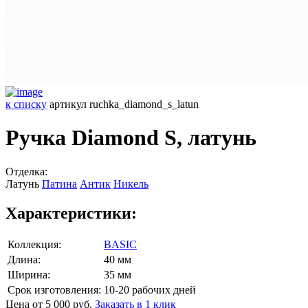
к списку
артикул ruchka_diamond_s_latun
Ручка Diamond S, латунь
Отделка:
Латунь
Патина
Антик
Никель
Характеристики:
Коллекция:
BASIC
Длина:
40 мм
Ширина:
35 мм
Срок изготовления:
10-20 рабочих дней
Цена от 5 000 руб.
Заказать в 1 клик