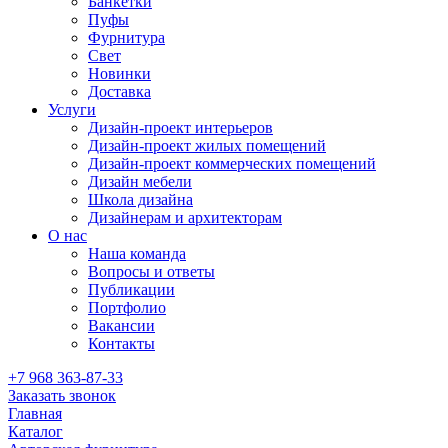
Банкетки
Пуфы
Фурнитура
Свет
Новинки
Доставка
Услуги
Дизайн-проект интерьеров
Дизайн-проект жилых помещений
Дизайн-проект коммерческих помещений
Дизайн мебели
Школа дизайна
Дизайнерам и архитекторам
О нас
Наша команда
Вопросы и ответы
Публикации
Портфолио
Вакансии
Контакты
+7 968 363-87-33
Заказать звонок
Главная
Каталог