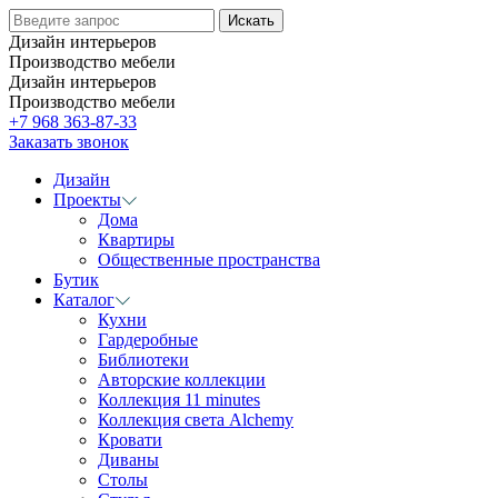
Дизайн интерьеров
Производство мебели
Дизайн интерьеров
Производство мебели
+7 968 363-87-33
Заказать звонок
Дизайн
Проекты
Дома
Квартиры
Общественные пространства
Бутик
Каталог
Кухни
Гардеробные
Библиотеки
Авторские коллекции
Коллекция 11 minutes
Коллекция света Alchemy
Кровати
Диваны
Столы