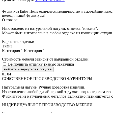
Фурнитура Enjoy Home отличается лаконичностью и высочайшим качество
помощи нашей фурнитуры!
О товаре
Изготовлено из натуральной латуни, отделка "никель".
Может быть изготовлена в любой отделке из коллекции студии
Варианты отделки
Ткань
Категория 1
Категория 1
Стоимость мебели зависит от выбранной отделки
Выполнить отделку тканью заказчика
выбрать и вернуться к покупке
01
04
СОБСТВЕННОЕ ПРОИЗВОДСТВО ФУРНИТУРЫ
Натуральная латунь. Ручная доработка изделий.
Изготовление любой дизайнерской задумки под контролем техн
Фурнитура из натуральных металлов деликатно патинируется с
ИНДИВИДУАЛЬНОЕ ПРОИЗВОДСТВО МЕБЕЛИ