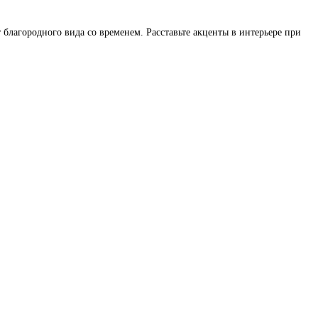
благородного вида со временем. Расставьте акценты в интерьере при