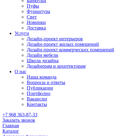
Банкетки
Пуфы
Фурнитура
Свет
Новинки
Доставка
Услуги
Дизайн-проект интерьеров
Дизайн-проект жилых помещений
Дизайн-проект коммерческих помещений
Дизайн мебели
Школа дизайна
Дизайнерам и архитекторам
О нас
Наша команда
Вопросы и ответы
Публикации
Портфолио
Вакансии
Контакты
+7 968 363-87-33
Заказать звонок
Главная
Каталог