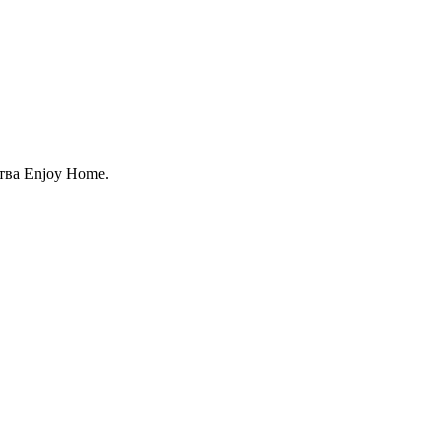
тва Enjoy Home.