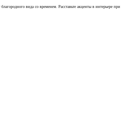
благородного вида со временем. Расставьте акценты в интерьере при