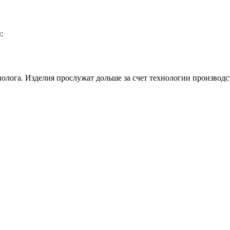
:
олога. Изделия прослужат дольше за счет технологии производс