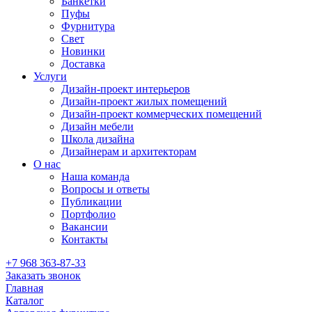
Банкетки
Пуфы
Фурнитура
Свет
Новинки
Доставка
Услуги
Дизайн-проект интерьеров
Дизайн-проект жилых помещений
Дизайн-проект коммерческих помещений
Дизайн мебели
Школа дизайна
Дизайнерам и архитекторам
О нас
Наша команда
Вопросы и ответы
Публикации
Портфолио
Вакансии
Контакты
+7 968 363-87-33
Заказать звонок
Главная
Каталог