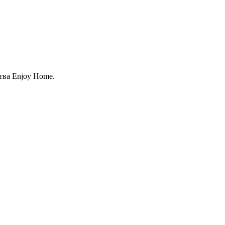
тва Enjoy Home.