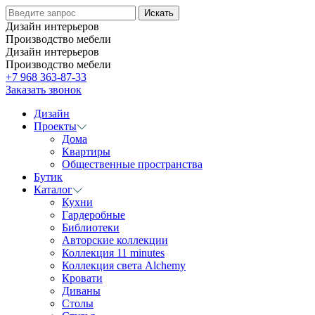
Дизайн интерьеров
Производство мебели
Дизайн интерьеров
Производство мебели
+7 968 363-87-33
Заказать звонок
Дизайн
Проекты
Дома
Квартиры
Общественные пространства
Бутик
Каталог
Кухни
Гардеробные
Библиотеки
Авторские коллекции
Коллекция 11 minutes
Коллекция света Alchemy
Кровати
Диваны
Столы