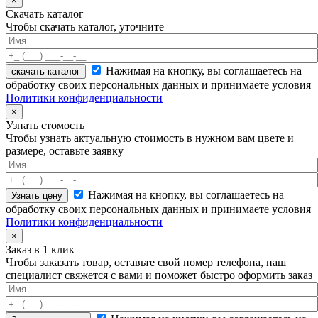
×
Скачать каталог
Чтобы скачать каталог, уточните
Нажимая на кнопку, вы соглашаетесь на
скачать каталог
обработку своих персональных данных и принимаете условия
Политики конфиденциальности
×
Узнать стомость
Чтобы узнать актуальную стоимость в нужном вам цвете и
размере, оставьте заявку
Нажимая на кнопку, вы соглашаетесь на
обработку своих персональных данных и принимаете условия
Политики конфиденциальности
×
Заказ в 1 клик
Чтобы заказать товар, оставьте свой номер телефона, наш
специалист свяжется с вами и поможет быстро оформить заказ