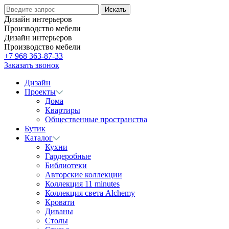
Дизайн интерьеров
Производство мебели
Дизайн интерьеров
Производство мебели
+7 968 363-87-33
Заказать звонок
Дизайн
Проекты
Дома
Квартиры
Общественные пространства
Бутик
Каталог
Кухни
Гардеробные
Библиотеки
Авторские коллекции
Коллекция 11 minutes
Коллекция света Alchemy
Кровати
Диваны
Столы