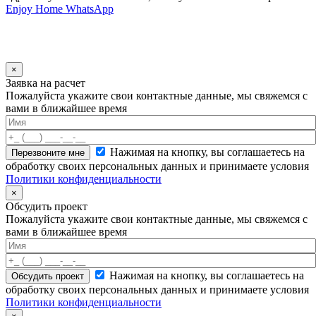
Enjoy Home
WhatsApp
×
Заявка на расчет
Пожалуйста укажите свои контактные данные, мы свяжемся с
вами в ближайшее время
Нажимая на кнопку, вы соглашаетесь на
обработку своих персональных данных и принимаете условия
Политики конфиденциальности
×
Обсудить проект
Пожалуйста укажите свои контактные данные, мы свяжемся с
вами в ближайшее время
Нажимая на кнопку, вы соглашаетесь на
обработку своих персональных данных и принимаете условия
Политики конфиденциальности