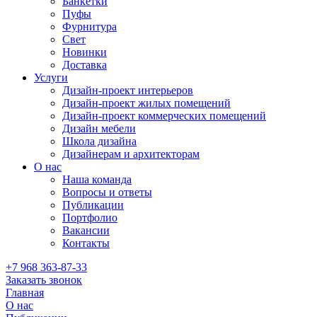
Банкетки
Пуфы
Фурнитура
Свет
Новинки
Доставка
Услуги
Дизайн-проект интерьеров
Дизайн-проект жилых помещений
Дизайн-проект коммерческих помещений
Дизайн мебели
Школа дизайна
Дизайнерам и архитекторам
О нас
Наша команда
Вопросы и ответы
Публикации
Портфолио
Вакансии
Контакты
+7 968 363-87-33
Заказать звонок
Главная
О нас