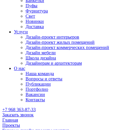
Банкетки
Пуфы
Фурнитура
Свет
Новинки
Доставка
Услуги
Дизайн-проект интерьеров
Дизайн-проект жилых помещений
Дизайн-проект коммерческих помещений
Дизайн мебели
Школа дизайна
Дизайнерам и архитекторам
О нас
Наша команда
Вопросы и ответы
Публикации
Портфолио
Вакансии
Контакты
+7 968 363-87-33
Заказать звонок
Главная
Проекты