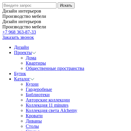
Дизайн интерьеров
Производство мебели
Дизайн интерьеров
Производство мебели
+7 968 363-87-33
Заказать звонок
Дизайн
Проекты
Дома
Квартиры
Общественные пространства
Бутик
Каталог
Кухни
Гардеробные
Библиотеки
Авторские коллекции
Коллекция 11 minutes
Коллекция света Alchemy
Кровати
Диваны
Столы