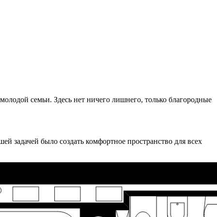
молодой семьи. Здесь нет ничего лишнего, только благородные
шей задачей было создать комфортное пространство для всех