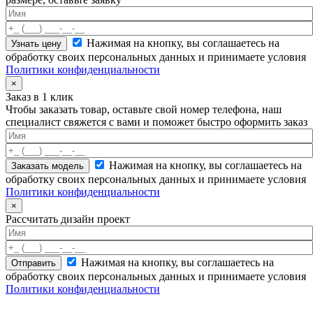
Нажимая на кнопку, вы соглашаетесь на
обработку своих персональных данных и принимаете условия
Политики конфиденциальности
×
Заказ в 1 клик
Чтобы заказать товар, оставьте свой номер телефона, наш
специалист свяжется с вами и поможет быстро оформить заказ
Нажимая на кнопку, вы соглашаетесь на
обработку своих персональных данных и принимаете условия
Политики конфиденциальности
×
Рассчитать дизайн проект
Нажимая на кнопку, вы соглашаетесь на
обработку своих персональных данных и принимаете условия
Политики конфиденциальности