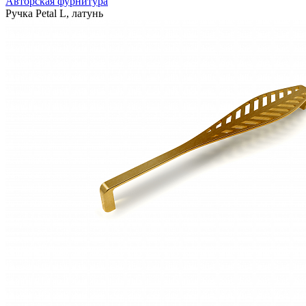
Авторская фурнитура
Ручка Petal L, латунь