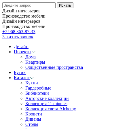
Дизайн интерьеров
Производство мебели
Дизайн интерьеров
Производство мебели
+7 968 363-87-33
Заказать звонок
Дизайн
Проекты
Дома
Квартиры
Общественные пространства
Бутик
Каталог
Кухни
Гардеробные
Библиотеки
Авторские коллекции
Коллекция 11 minutes
Коллекция света Alchemy
Кровати
Диваны
Столы