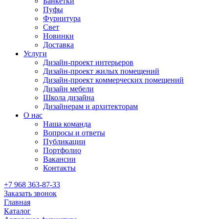
Банкетки
Пуфы
Фурнитура
Свет
Новинки
Доставка
Услуги
Дизайн-проект интерьеров
Дизайн-проект жилых помещений
Дизайн-проект коммерческих помещений
Дизайн мебели
Школа дизайна
Дизайнерам и архитекторам
О нас
Наша команда
Вопросы и ответы
Публикации
Портфолио
Вакансии
Контакты
+7 968 363-87-33
Заказать звонок
Главная
Каталог