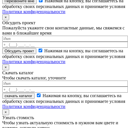
Нажимая на кнопку, вы соглашаетесь на
обработку своих персональных данных и принимаете условия
Политики конфиденциальности
×
Обсудить проект
Пожалуйста укажите свои контактные данные, мы свяжемся с
вами в ближайшее время
Нажимая на кнопку, вы соглашаетесь на
обработку своих персональных данных и принимаете условия
Политики конфиденциальности
×
Скачать каталог
Чтобы скачать каталог, уточните
Нажимая на кнопку, вы соглашаетесь на
скачать каталог
обработку своих персональных данных и принимаете условия
Политики конфиденциальности
×
Узнать стомость
Чтобы узнать актуальную стоимость в нужном вам цвете и
размере, оставьте заявку