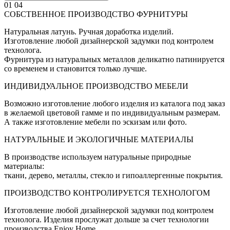
01
04
СОБСТВЕННОЕ ПРОИЗВОДСТВО ФУРНИТУРЫ
Натуральная латунь. Ручная доработка изделий.
Изготовление любой дизайнерской задумки под контролем
технолога.
Фурнитура из натуральных металлов деликатно патинируется
со временем и становится только лучше.
ИНДИВИДУАЛЬНОЕ ПРОИЗВОДСТВО МЕБЕЛИ
Возможно изготовление любого изделия из каталога под заказ
в желаемой цветовой гамме и по индивидуальным размерам.
А также изготовление мебели по эскизам или фото.
НАТУРАЛЬНЫЕ И ЭКОЛОГИЧНЫЕ МАТЕРИАЛЫ
В производстве используем натуральные природные
материалы:
ткани, дерево, металлы, стекло и гипоаллергенные покрытия.
ПРОИЗВОДСТВО КОНТРОЛИРУЕТСЯ ТЕХНОЛОГОМ
Изготовление любой дизайнерской задумки под контролем
технолога. Изделия прослужат дольше за счет технологии
производства Enjoy Home.