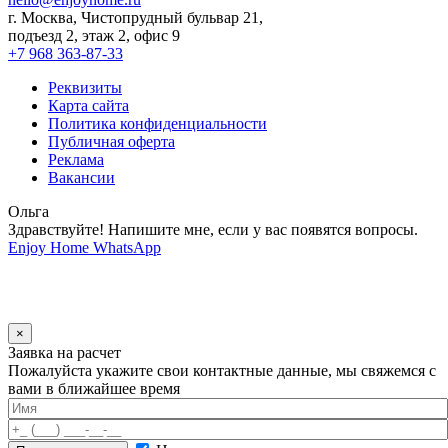
г. Москва, Чистопрудный бульвар 21,
подъезд 2, этаж 2, офис 9
+7 968 363-87-33
Реквизиты
Карта сайта
Политика конфиденциальности
Публичная оферта
Реклама
Вакансии
Ольга
Здравствуйте! Напишите мне, если у вас появятся вопросы.
Enjoy Home
WhatsApp
×
Заявка на расчет
Пожалуйста укажите свои контактные данные, мы свяжемся с
вами в ближайшее время